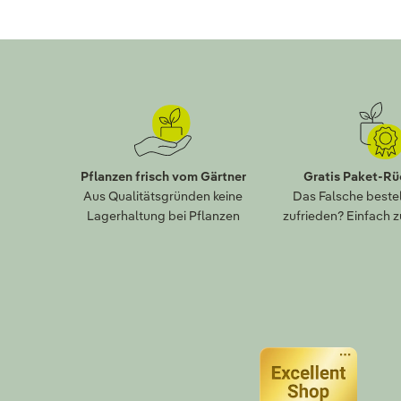
Pflanzen frisch vom Gärtner
Gratis Paket-R
Aus Qualitätsgründen keine
Das Falsche bestel
Lagerhaltung bei Pflanzen
zufrieden? Einfach 