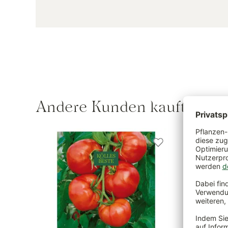
Andere Kunden kauften au