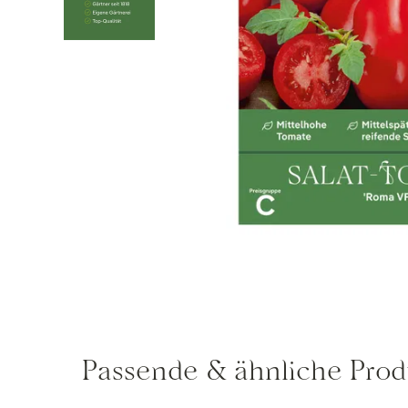
Passende & ähnliche Prod