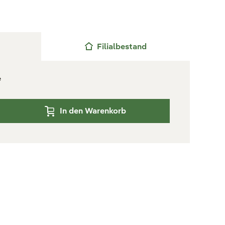
Filialbestand
e
In den Warenkorb