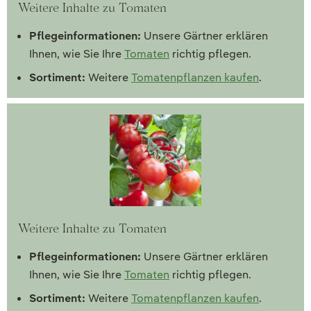
Weitere Inhalte zu Tomaten
Pflegeinformationen:
Unsere Gärtner erklären
Ihnen, wie Sie Ihre
Tomaten
richtig pflegen.
Sortiment:
Weitere
Tomatenpflanzen kaufen
.
Weitere Inhalte zu Tomaten
Pflegeinformationen:
Unsere Gärtner erklären
Ihnen, wie Sie Ihre
Tomaten
richtig pflegen.
Sortiment:
Weitere
Tomatenpflanzen kaufen
.