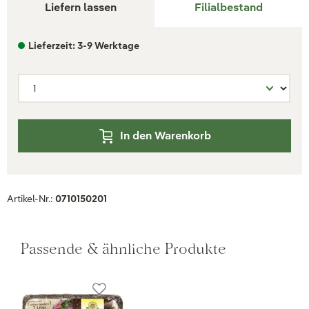
Liefern lassen
Filialbestand
Lieferzeit: 3-9 Werktage
In den Warenkorb
Artikel-Nr.:
0710150201
Passende & ähnliche Produkte