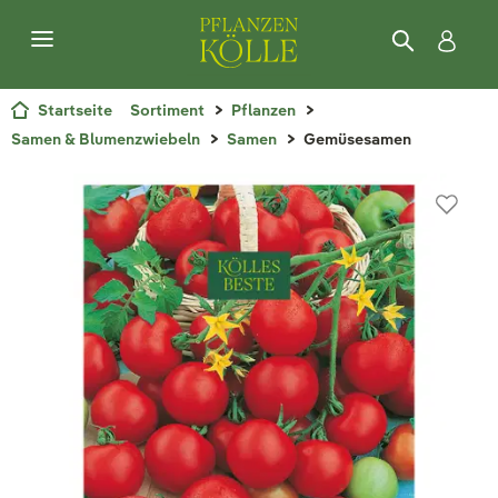
Startseite
Sortiment
Pflanzen
Samen & Blumenzwiebeln
Samen
Gemüsesamen