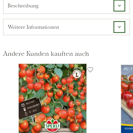
Beschreibung
Weitere Informationen
Andere Kunden kauften auch