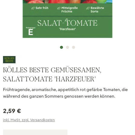
KÖLLES BESTE GEMÜSESAMEN,
SALATTOMATE 'HARZFEUER'
Frühtragende, aromatische, appetitlich rot gefärbe Tomaten, die
während des ganzen Sommers genossen werden können.
2,59 €
inkl. MwSt. zzgl. Versandkosten