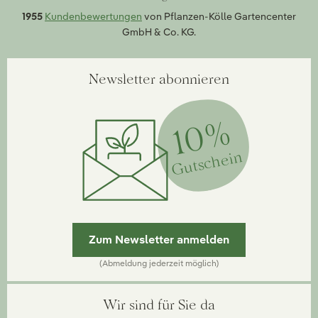
1955
Kundenbewertungen
von Pflanzen-Kölle Gartencenter
GmbH & Co. KG.
Newsletter abonnieren
10%
Gutschein
Zum Newsletter anmelden
(Abmeldung jederzeit möglich)
Wir sind für Sie da