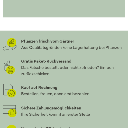
Pflanzen frisch vom Gärtner
Aus Qualitätsgründen keine Lagerhaltung bei Pflanzen
Gratis Paket-Rückversand
Das Falsche bestellt oder nicht zufrieden? Einfach
zurückschicken
Kauf auf Rechnung
Bestellen, freuen, dann erst bezahlen
Sichere Zahlungsmöglichkeiten
Ihre Sicherheit kommt an erster Stelle