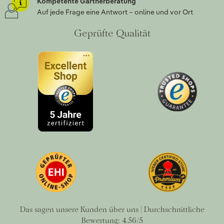
Kompetente Gärtnerberatung
Auf jede Frage eine Antwort – online und vor Ort
Geprüfte Qualität
Das sagen unsere Kunden über uns | Durchschnittliche
Bewertung: 4.56/5