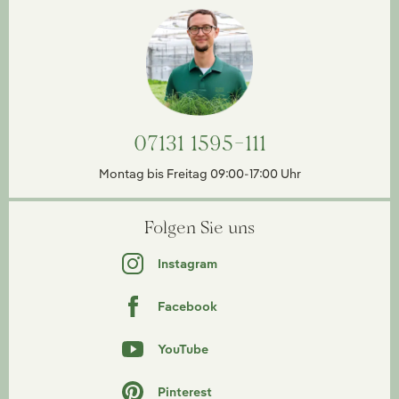
07131 1595-111
Montag bis Freitag 09:00-17:00 Uhr
Folgen Sie uns
Instagram
Facebook
YouTube
Pinterest