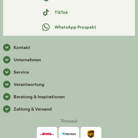
TikTok
WhatsApp Prospekt
Kontakt
Unternehmen
Service
Verantwortung
Beratung & Inspirationen
Zahlung & Versand
Versand