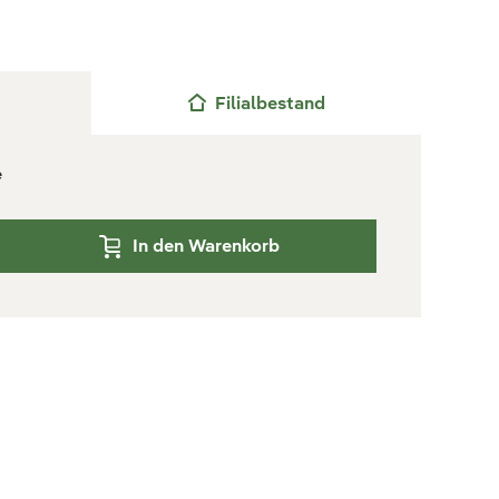
Filialbestand
e
In den Warenkorb