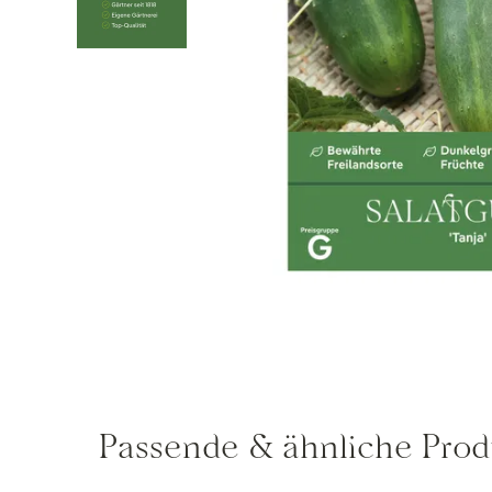
Passende & ähnliche Prod