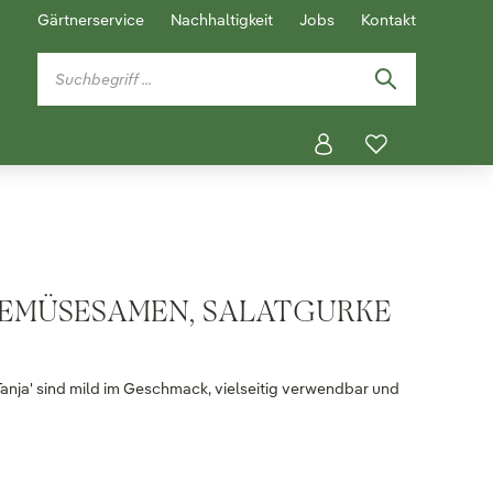
Gärtnerservice
Nachhaltigkeit
Jobs
Kontakt
GEMÜSESAMEN, SALATGURKE
anja' sind mild im Geschmack, vielseitig verwendbar und