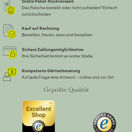
Gratis Paket-Rückversand
Das Falsche bestellt oder nicht zufrieden? Einfach
zurückschicken
Kauf auf Rechnung
Bestellen, freuen, dann erst bezahlen
Sichere Zahlungsmöglichkeiten
Ihre Sicherheit kommt an erster Stelle
Kompetente Gärtnerberatung
Auf jede Frage eine Antwort – online und vor Ort
Geprüfte Qualität