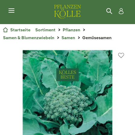
Startseite
Sortiment
Pflanzen
Samen & Blumenzwiebeln
Samen
Gemüsesamen