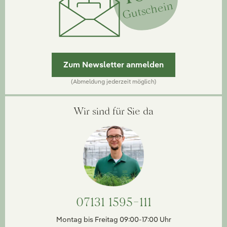
Gutschein
Zum Newsletter anmelden
(Abmeldung jederzeit möglich)
Wir sind für Sie da
07131 1595-111
Montag bis Freitag 09:00-17:00 Uhr