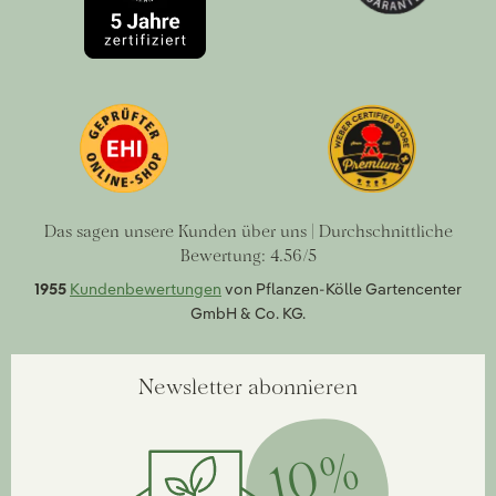
Das sagen unsere Kunden über uns | Durchschnittliche
Bewertung: 4.56/5
1955
Kundenbewertungen
von Pflanzen-Kölle Gartencenter
GmbH & Co. KG.
Newsletter abonnieren
10%