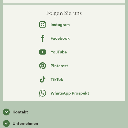
Folgen Sie uns
Instagram
Facebook
YouTube
Pinterest
TikTok
WhatsApp Prospekt
Kontakt
Unternehmen