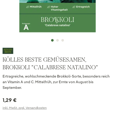
KÖLLES BESTE GEMÜSESAMEN,
BROKKOLI "CALABRESE NATALINO"
Ertragreiche, wohlschmeckende Brokkoli-Sorte, besonders reich
an Vitamin A und C. Mittelfrüh, zur Ernte von August bis
September.
1,29 €
inkl. MwSt. zzgl. Versandkosten