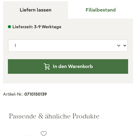
Liefern lassen
Filialbestand
Lieferzeit: 3-9 Werktage
In den Warenkorb
Artikel-Nr.:
0710150139
Passende & ähnliche Produkte