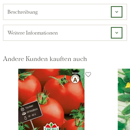
Beschreibung
Weitere Informationen
Andere Kunden kauften auch