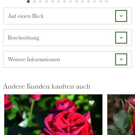
Auf einen Blick
Beschreibung
Weitere Informationen
Andere Kunden kauften auch