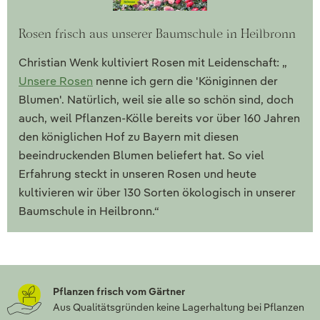
Rosen frisch aus unserer Baumschule in Heilbronn
Christian Wenk kultiviert Rosen mit Leidenschaft: „
Unsere Rosen
nenne ich gern die 'Königinnen der
Blumen'. Natürlich, weil sie alle so schön sind, doch
auch, weil Pflanzen-Kölle bereits vor über 160 Jahren
den königlichen Hof zu Bayern mit diesen
beeindruckenden Blumen beliefert hat. So viel
Erfahrung steckt in unseren Rosen und heute
kultivieren wir über 130 Sorten ökologisch in unserer
Baumschule in Heilbronn.“
Pflanzen frisch vom Gärtner
Aus Qualitätsgründen keine Lagerhaltung bei Pflanzen