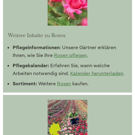
Weitere Inhalte zu Rosen
Pflegeinformationen
: Unsere Gärtner erklären
Ihnen, wie Sie Ihre
Rosen pflegen
.
Pflegekalender:
Erfahren Sie, wann welche
Arbeiten notwendig sind.
Kalender herunterladen
.
Sortiment:
Weitere
Rosen
kaufen.