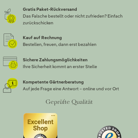
Gratis Paket-Rückversand
Das Falsche bestellt oder nicht zufrieden? Einfach
zurückschicken
Kauf auf Rechnung
Bestellen, freuen, dann erst bezahlen
Sichere Zahlungsmöglichkeiten
Ihre Sicherheit kommt an erster Stelle
Kompetente Gärtnerberatung
Auf jede Frage eine Antwort – online und vor Ort
Geprüfte Qualität