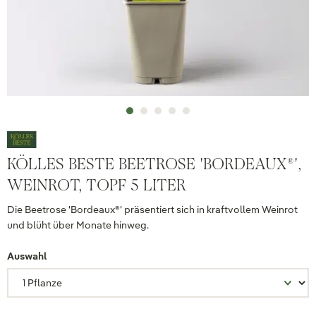
KÖLLES BESTE BEETROSE 'BORDEAUX®',
WEINROT, TOPF 5 LITER
Die Beetrose 'Bordeaux®' präsentiert sich in kraftvollem Weinrot
und blüht über Monate hinweg.
Auswahl