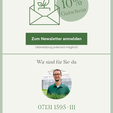
10%
Gutschein
Zum Newsletter anmelden
(Abmeldung jederzeit möglich)
Wir sind für Sie da
07131 1595-111