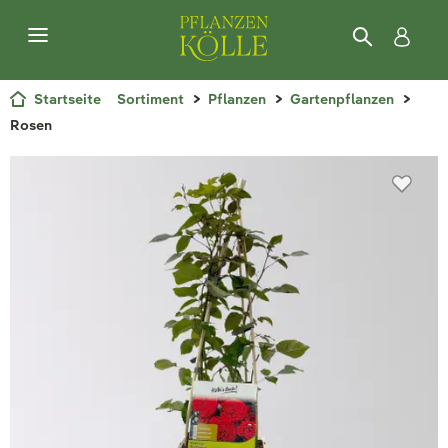
Startseite
Sortiment
Pflanzen
Gartenpflanzen
Rosen