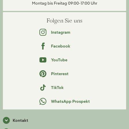
Montag bis Freitag 09:00-17:00 Uhr
Folgen Sie uns
Instagram
Facebook
YouTube
Pinterest
TikTok
WhatsApp Prospekt
Kontakt