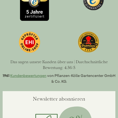
Das sagen unsere Kunden über uns | Durchschnittliche
Bewertung: 4.56/5
1961
Kundenbewertungen
von Pflanzen-Kölle Gartencenter GmbH
& Co. KG.
Newsletter abonnieren