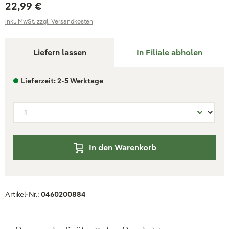
22,99 €
inkl. MwSt. zzgl. Versandkosten
Liefern lassen
In Filiale abholen
Lieferzeit: 2-5 Werktage
In den Warenkorb
Artikel-Nr.:
0460200884