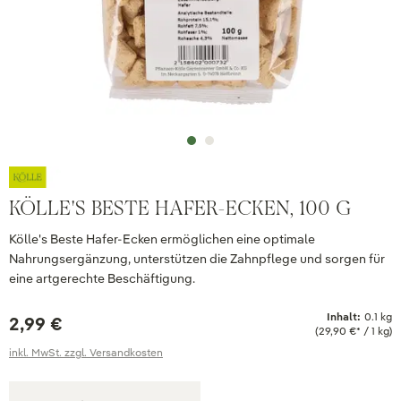
KÖLLE'S BESTE HAFER-ECKEN, 100 G
Kölle's Beste Hafer-Ecken ermöglichen eine optimale
Nahrungsergänzung, unterstützen die Zahnpflege und sorgen für
eine artgerechte Beschäftigung.
Inhalt:
0.1 kg
2,99 €
(29,90 €* / 1 kg)
inkl. MwSt. zzgl. Versandkosten