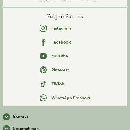
Folgen Sie uns
Instagram
Facebook
YouTube
Pinterest
TikTok
WhatsApp Prospekt
Kontakt
Unternehmen