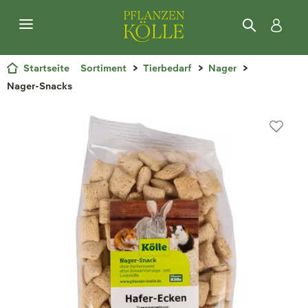
Startseite
Sortiment
Tierbedarf
Nager
Nager-Snacks