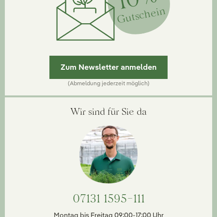
Gutschein
Zum Newsletter anmelden
(Abmeldung jederzeit möglich)
Wir sind für Sie da
07131 1595-111
Montag bis Freitag 09:00-17:00 Uhr