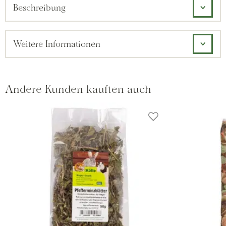
Beschreibung
Weitere Informationen
Andere Kunden kauften auch