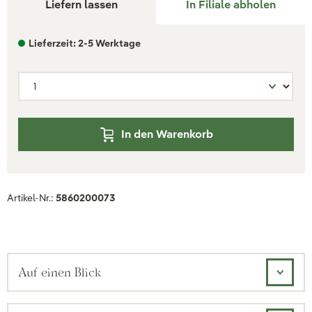
Liefern lassen
In Filiale abholen
Lieferzeit: 2-5 Werktage
In den Warenkorb
Artikel-Nr.:
5860200073
Auf einen Blick