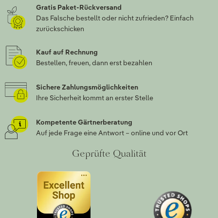
Gratis Paket-Rückversand
Das Falsche bestellt oder nicht zufrieden? Einfach
zurückschicken
Kauf auf Rechnung
Bestellen, freuen, dann erst bezahlen
Sichere Zahlungsmöglichkeiten
Ihre Sicherheit kommt an erster Stelle
Kompetente Gärtnerberatung
Auf jede Frage eine Antwort – online und vor Ort
Geprüfte Qualität