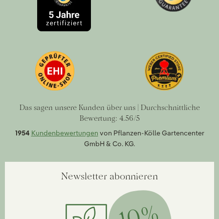
Das sagen unsere Kunden über uns | Durchschnittliche
Bewertung: 4.56/5
1954
Kundenbewertungen
von Pflanzen-Kölle Gartencenter
GmbH & Co. KG.
Newsletter abonnieren
10%