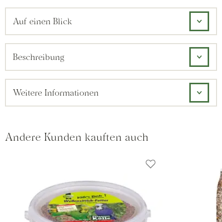
Auf einen Blick
Beschreibung
Weitere Informationen
Andere Kunden kauften auch