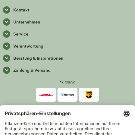
Kontakt
Unternehmen
Service
Verantwortung
Beratung & Inspirationen
Zahlung & Versand
Versand
Zahlarten