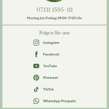
07131 1595-111
Montag bis Freitag 09:00-17:00 Uhr
Folgen Sie uns
Instagram
Facebook
YouTube
Pinterest
TikTok
WhatsApp Prospekt