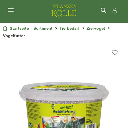
Startseite
Sortiment
Tierbedarf
Ziervogel
Vogelfutter