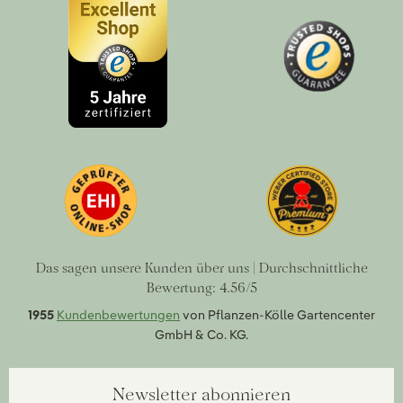
Das sagen unsere Kunden über uns | Durchschnittliche
Bewertung: 4.56/5
1955
Kundenbewertungen
von Pflanzen-Kölle Gartencenter
GmbH & Co. KG.
Newsletter abonnieren