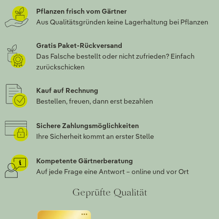
Pflanzen frisch vom Gärtner
Aus Qualitätsgründen keine Lagerhaltung bei Pflanzen
Gratis Paket-Rückversand
Das Falsche bestellt oder nicht zufrieden? Einfach
zurückschicken
Kauf auf Rechnung
Bestellen, freuen, dann erst bezahlen
Sichere Zahlungsmöglichkeiten
Ihre Sicherheit kommt an erster Stelle
Kompetente Gärtnerberatung
Auf jede Frage eine Antwort – online und vor Ort
Geprüfte Qualität