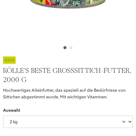
KÖLLE'S BESTE GROSSSITTICH-FUTTER, 2
000 G
Hochwertiges Alleinfutter, das speziell auf die Bedürfnisse von
Sittichen abgestimmt wurde. Mit wichtigen Vitaminen.
Auswahl