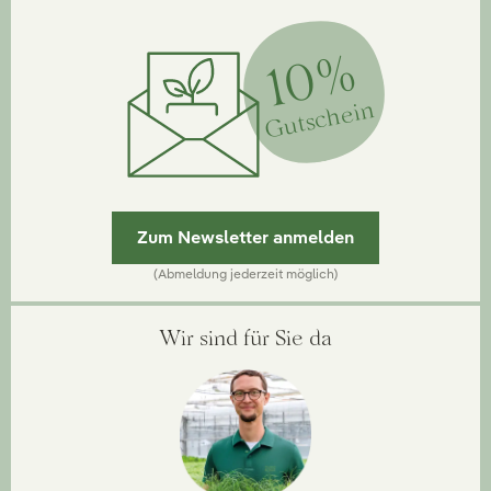
10%
Gutschein
Zum Newsletter anmelden
(Abmeldung jederzeit möglich)
Wir sind für Sie da