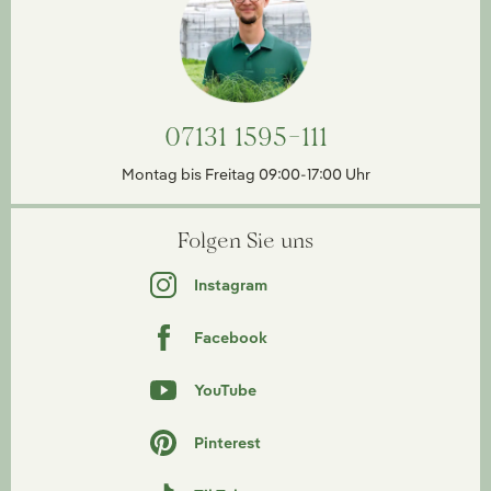
07131 1595-111
Montag bis Freitag 09:00-17:00 Uhr
Folgen Sie uns
Instagram
Facebook
YouTube
Pinterest