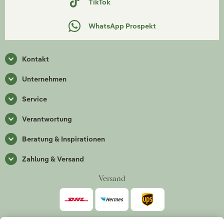
TikTok
WhatsApp Prospekt
Kontakt
Unternehmen
Service
Verantwortung
Beratung & Inspirationen
Zahlung & Versand
Versand