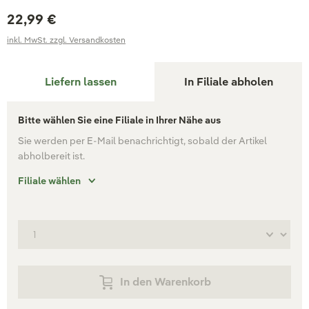
22,99 €
inkl. MwSt. zzgl. Versandkosten
Liefern lassen
In Filiale abholen
Bitte wählen Sie eine Filiale in Ihrer Nähe aus
Sie werden per E-Mail benachrichtigt, sobald der Artikel
abholbereit ist.
Filiale wählen
In den Warenkorb