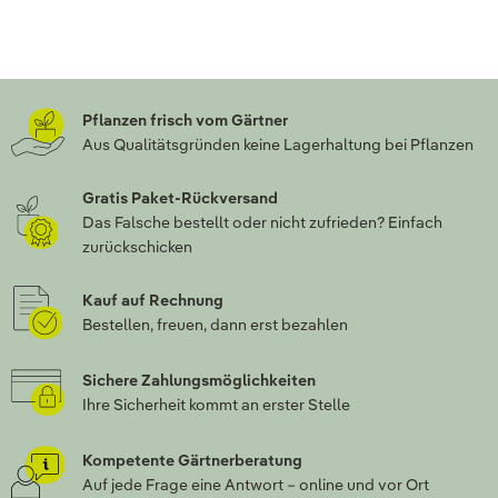
Pflanzen frisch vom Gärtner
Aus Qualitätsgründen keine Lagerhaltung bei Pflanzen
Gratis Paket-Rückversand
Das Falsche bestellt oder nicht zufrieden? Einfach
zurückschicken
Kauf auf Rechnung
Bestellen, freuen, dann erst bezahlen
Sichere Zahlungsmöglichkeiten
Ihre Sicherheit kommt an erster Stelle
Kompetente Gärtnerberatung
Auf jede Frage eine Antwort – online und vor Ort