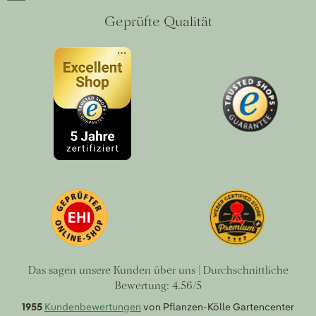
Geprüfte Qualität
Das sagen unsere Kunden über uns | Durchschnittliche
Bewertung: 4.56/5
1955
Kundenbewertungen
von Pflanzen-Kölle Gartencenter