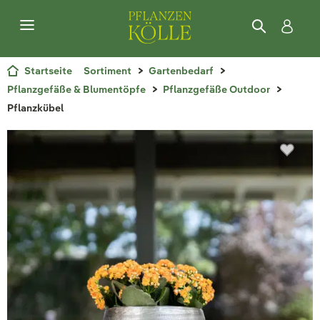
Startseite
Sortiment
Gartenbedarf
Pflanzgefäße & Blumentöpfe
Pflanzgefäße Outdoor
Pflanzkübel