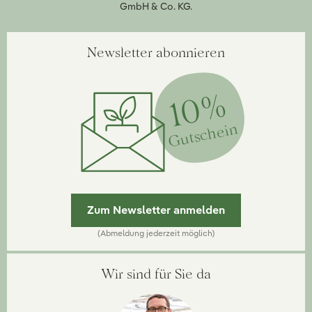
GmbH & Co. KG.
Newsletter abonnieren
10%
Gutschein
Zum Newsletter anmelden
(Abmeldung jederzeit möglich)
Wir sind für Sie da