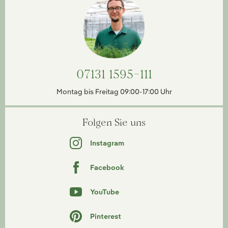
07131 1595-111
Montag bis Freitag 09:00-17:00 Uhr
Folgen Sie uns
Instagram
Facebook
YouTube
Pinterest