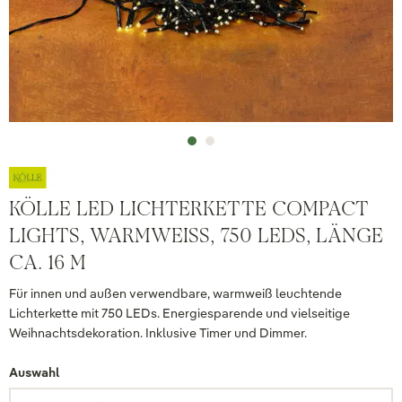
KÖLLE LED LICHTERKETTE COMPACT
LIGHTS, WARMWEISS, 750 LEDS, LÄNGE C
A. 16 M
Für innen und außen verwendbare, warmweiß leuchtende
Lichterkette mit 750 LEDs. Energiesparende und vielseitige
Weihnachtsdekoration. Inklusive Timer und Dimmer.
Auswahl