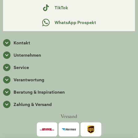
TikTok
WhatsApp Prospekt
Kontakt
Unternehmen
Service
Verantwortung
Beratung & Inspirationen
Zahlung & Versand
Versand