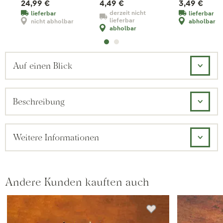
24,99 €
4,49 €
3,49 €
derzeit nicht
lieferbar
lieferbar
lieferbar
nicht abholbar
abholbar
abholbar
Auf einen Blick
Beschreibung
Weitere Informationen
Andere Kunden kauften auch