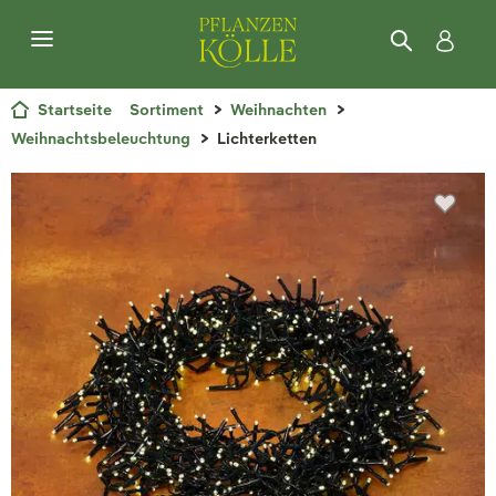
Startseite
Sortiment
Weihnachten
Weihnachtsbeleuchtung
Lichterketten