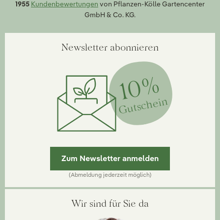
1955
Kundenbewertungen
von Pflanzen-Kölle Gartencenter
GmbH & Co. KG.
Newsletter abonnieren
10%
Gutschein
Zum Newsletter anmelden
(Abmeldung jederzeit möglich)
Wir sind für Sie da