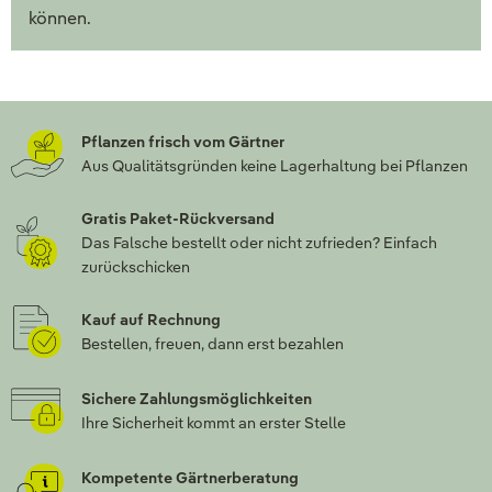
können.
Pflanzen frisch vom Gärtner
Aus Qualitätsgründen keine Lagerhaltung bei Pflanzen
Gratis Paket-Rückversand
Das Falsche bestellt oder nicht zufrieden? Einfach
zurückschicken
Kauf auf Rechnung
Bestellen, freuen, dann erst bezahlen
Sichere Zahlungsmöglichkeiten
Ihre Sicherheit kommt an erster Stelle
Kompetente Gärtnerberatung