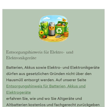
Entsorgungshinweis für Elektro- und
Elektronikgeräte
Batterien, Akkus sowie Elektro- und Elektronikgeräte
dürfen aus gesetzlichen Gründen nicht über den
Hausmüll entsorgt werden. Auf unserer Seite
Entsorgungshinweis für Batterien, Akkus und
Elektrogeräte
erfahren Sie, wie und wo Sie Altgeräte und
Altbatterien kostenlos und fachgerecht zurückgeben