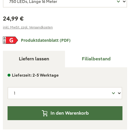
24,99 €
inkl. MwSt. zzgl. Versandkosten
Produktdatenblatt (PDF)
Liefern lassen
Filialbestand
Lieferzeit: 2-5 Werktage
In den Warenkorb