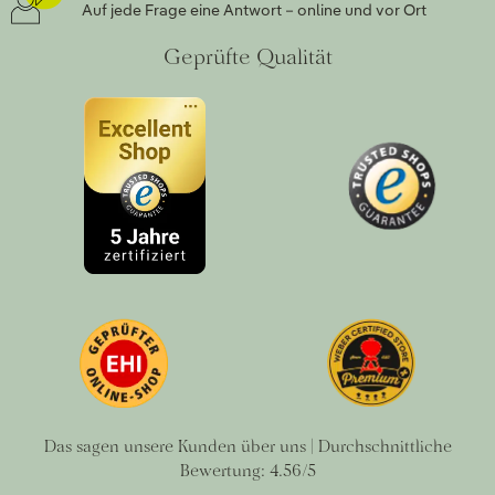
Auf jede Frage eine Antwort – online und vor Ort
Geprüfte Qualität
Das sagen unsere Kunden über uns | Durchschnittliche
Bewertung: 4.56/5