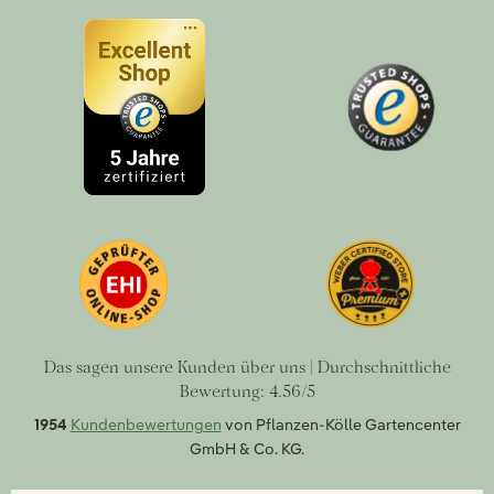
Das sagen unsere Kunden über uns | Durchschnittliche
Bewertung: 4.56/5
1954
Kundenbewertungen
von Pflanzen-Kölle Gartencenter
GmbH & Co. KG.