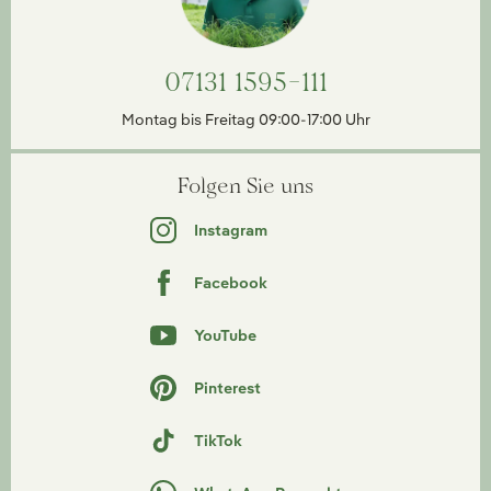
07131 1595-111
Montag bis Freitag 09:00-17:00 Uhr
Folgen Sie uns
Instagram
Facebook
YouTube
Pinterest
TikTok