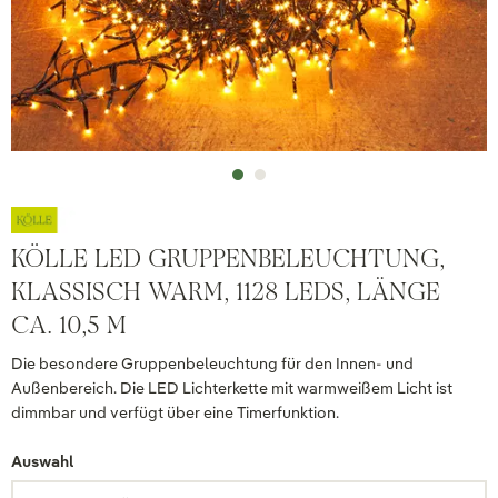
KÖLLE LED GRUPPENBELEUCHTUNG,
KLASSISCH WARM, 1128 LEDS, LÄNGE
CA. 10,5 M
Die besondere Gruppenbeleuchtung für den Innen- und
Außenbereich. Die LED Lichterkette mit warmweißem Licht ist
dimmbar und verfügt über eine Timerfunktion.
Auswahl