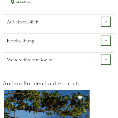
abholbar
Auf einen Blick
Beschreibung
Weitere Informationen
Andere Kunden kauften auch