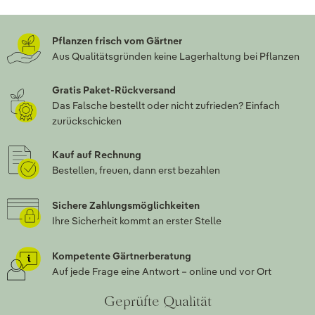
Pflanzen frisch vom Gärtner
Aus Qualitätsgründen keine Lagerhaltung bei Pflanzen
Gratis Paket-Rückversand
Das Falsche bestellt oder nicht zufrieden? Einfach
zurückschicken
Kauf auf Rechnung
Bestellen, freuen, dann erst bezahlen
Sichere Zahlungsmöglichkeiten
Ihre Sicherheit kommt an erster Stelle
Kompetente Gärtnerberatung
Auf jede Frage eine Antwort – online und vor Ort
Geprüfte Qualität