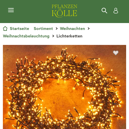
Startseite
Sortiment
Weihnachten
Weihnachtsbeleuchtung
Lichterketten