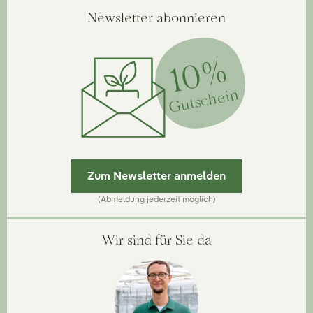
Newsletter abonnieren
10%
Gutschein
Zum Newsletter anmelden
(Abmeldung jederzeit möglich)
Wir sind für Sie da