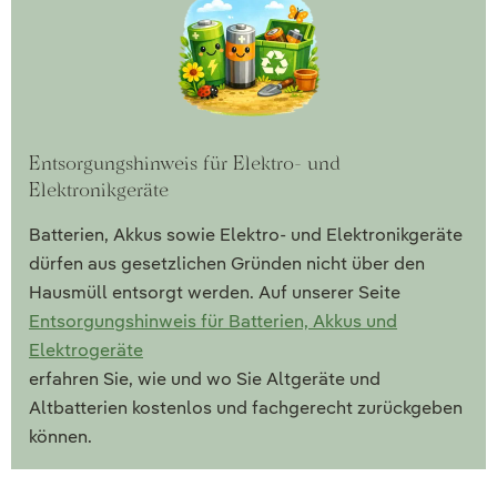
Entsorgungshinweis für Elektro- und
Elektronikgeräte
Batterien, Akkus sowie Elektro- und Elektronikgeräte
dürfen aus gesetzlichen Gründen nicht über den
Hausmüll entsorgt werden. Auf unserer Seite
Entsorgungshinweis für Batterien, Akkus und
Elektrogeräte
erfahren Sie, wie und wo Sie Altgeräte und
Altbatterien kostenlos und fachgerecht zurückgeben
können.