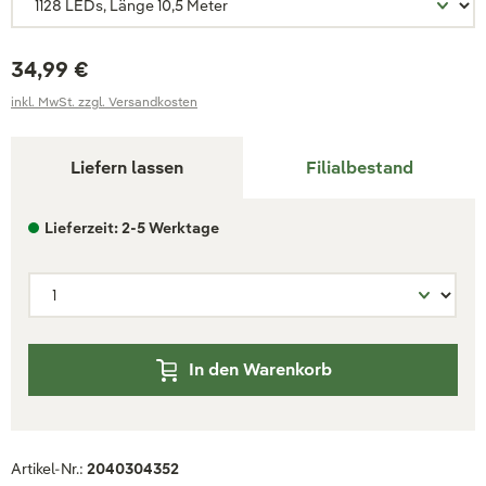
34,99 €
inkl. MwSt. zzgl. Versandkosten
Liefern lassen
Filialbestand
Lieferzeit: 2-5 Werktage
In den Warenkorb
Artikel-Nr.:
2040304352