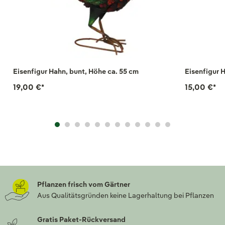
Eisenfigur Hahn, bunt, Höhe ca. 55 cm
Eisenfigur 
19,00 €
*
15,00 €
*
Pflanzen frisch vom Gärtner
Aus Qualitätsgründen keine Lagerhaltung bei Pflanzen
Gratis Paket-Rückversand