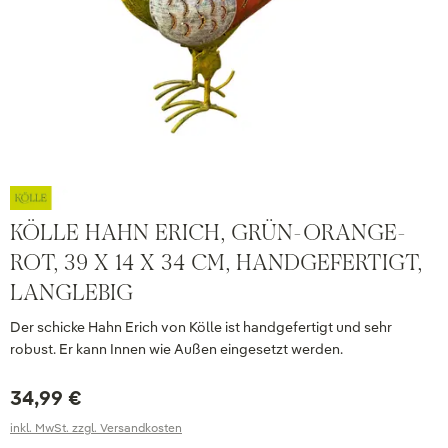
KÖLLE HAHN ERICH, GRÜN-ORANGE-
ROT, 39 X 14 X 34 CM, HANDGEFERTIGT,
LANGLEBIG
Der schicke Hahn Erich von Kölle ist handgefertigt und sehr
robust. Er kann Innen wie Außen eingesetzt werden.
34,99 €
inkl. MwSt. zzgl. Versandkosten