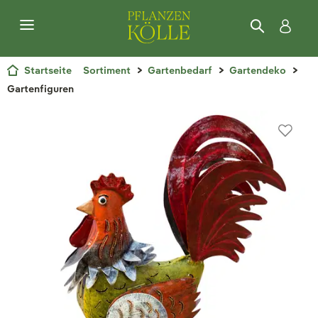
Startseite
Sortiment
Gartenbedarf
Gartendeko
Gartenfiguren