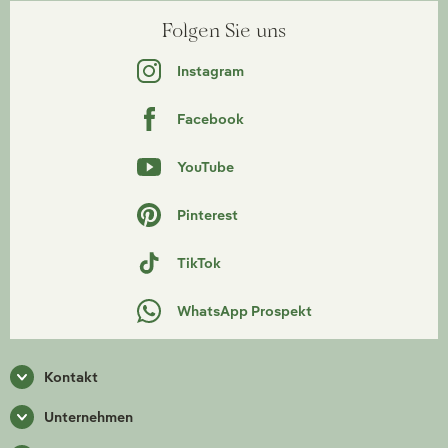
Folgen Sie uns
Instagram
Facebook
YouTube
Pinterest
TikTok
WhatsApp Prospekt
Kontakt
Unternehmen