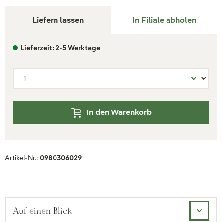
Liefern lassen
In Filiale abholen
Lieferzeit: 2-5 Werktage
In den Warenkorb
Artikel-Nr.:
0980306029
Auf einen Blick