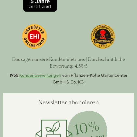
Das sagen unsere Kunden über uns | Durchschnittliche
Bewertung: 4.56/5
1955
Kundenbewertungen
von Pflanzen-Kölle Gartencenter
GmbH & Co. KG.
Newsletter abonnieren
10%