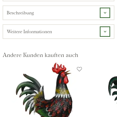
Beschreibung
Weitere Informationen
Andere Kunden kauften auch