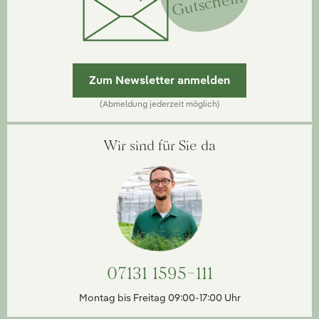
Gutschein
Zum Newsletter anmelden
(Abmeldung jederzeit möglich)
Wir sind für Sie da
07131 1595-111
Montag bis Freitag 09:00-17:00 Uhr