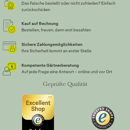
Das Falsche bestellt oder nicht zufrieden? Einfach
zurückschicken
Kauf auf Rechnung
Bestellen, freuen, dann erst bezahlen
Sichere Zahlungsmöglichkeiten
Ihre Sicherheit kommt an erster Stelle
Kompetente Gärtnerberatung
Auf jede Frage eine Antwort – online und vor Ort
Geprüfte Qualität