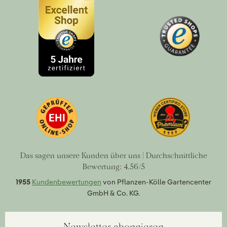
Das sagen unsere Kunden über uns | Durchschnittliche
Bewertung: 4.56/5
1955
Kundenbewertungen
von Pflanzen-Kölle Gartencenter
GmbH & Co. KG.
Newsletter abonnieren