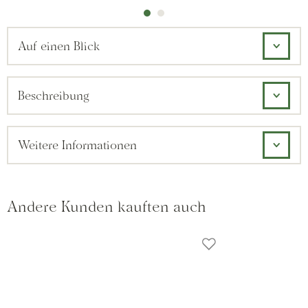
Auf einen Blick
Beschreibung
Weitere Informationen
Andere Kunden kauften auch