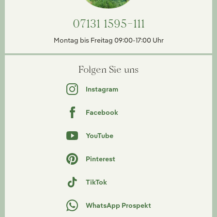
07131 1595-111
Montag bis Freitag 09:00-17:00 Uhr
Folgen Sie uns
Instagram
Facebook
YouTube
Pinterest
TikTok
WhatsApp Prospekt