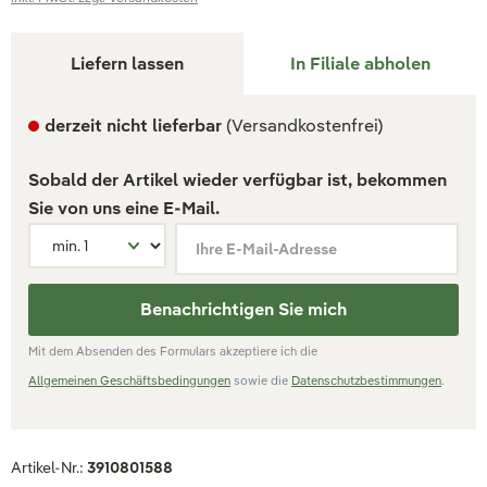
Liefern lassen
In Filiale abholen
derzeit nicht lieferbar
(Versandkostenfrei)
Sobald der Artikel wieder verfügbar ist, bekommen
Sie von uns eine E-Mail.
Ihre E-Mail-Adresse
Benachrichtigen Sie mich
Mit dem Absenden des Formulars akzeptiere ich die
Allgemeinen Geschäftsbedingungen
sowie die
Datenschutzbestimmungen
.
Artikel-Nr.:
3910801588