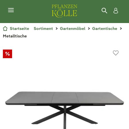
Startseite
Sortiment
Gartenmöbel
Gartentische
Metalltische