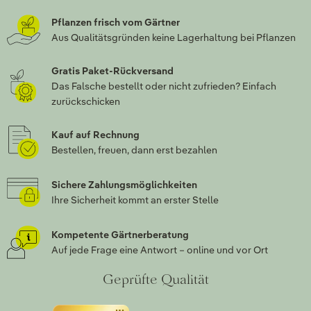
Pflanzen frisch vom Gärtner
Aus Qualitätsgründen keine Lagerhaltung bei Pflanzen
Gratis Paket-Rückversand
Das Falsche bestellt oder nicht zufrieden? Einfach
zurückschicken
Kauf auf Rechnung
Bestellen, freuen, dann erst bezahlen
Sichere Zahlungsmöglichkeiten
Ihre Sicherheit kommt an erster Stelle
Kompetente Gärtnerberatung
Auf jede Frage eine Antwort – online und vor Ort
Geprüfte Qualität