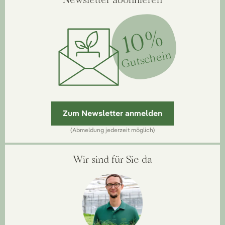
10%
Gutschein
Zum Newsletter anmelden
(Abmeldung jederzeit möglich)
Wir sind für Sie da