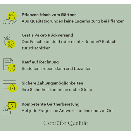
Pflanzen frisch vom Gärtner
Aus Qualitätsgründen keine Lagerhaltung bei Pflanzen
Gratis Paket-Rückversand
Das Falsche bestellt oder nicht zufrieden? Einfach
zurückschicken
Kauf auf Rechnung
Bestellen, freuen, dann erst bezahlen
Sichere Zahlungsmöglichkeiten
Ihre Sicherheit kommt an erster Stelle
Kompetente Gärtnerberatung
Auf jede Frage eine Antwort – online und vor Ort
Geprüfte Qualität