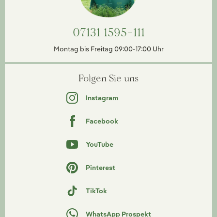
07131 1595-111
Montag bis Freitag 09:00-17:00 Uhr
Folgen Sie uns
Instagram
Facebook
YouTube
Pinterest
TikTok
WhatsApp Prospekt