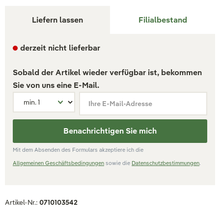
Liefern lassen
Filialbestand
derzeit nicht lieferbar
Sobald der Artikel wieder verfügbar ist, bekommen
Sie von uns eine E-Mail.
Ihre E-Mail-Adresse
Benachrichtigen Sie mich
Mit dem Absenden des Formulars akzeptiere ich die
Allgemeinen Geschäftsbedingungen
sowie die
Datenschutzbestimmungen
.
Artikel-Nr.:
0710103542