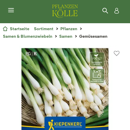
Startseite
Sortiment
Pflanzen
Samen & Blumenzwiebeln
Samen
Gemüsesamen