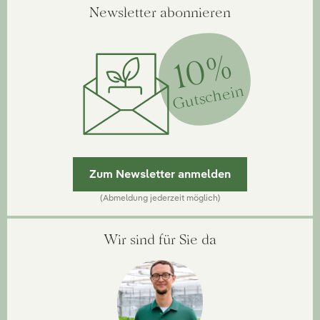
Newsletter abonnieren
10%
Gutschein
Zum Newsletter anmelden
(Abmeldung jederzeit möglich)
Wir sind für Sie da