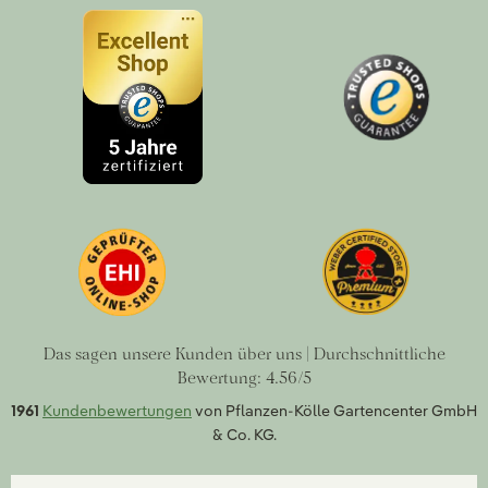
Das sagen unsere Kunden über uns | Durchschnittliche
Bewertung: 4.56/5
1961
Kundenbewertungen
von Pflanzen-Kölle Gartencenter GmbH
& Co. KG.