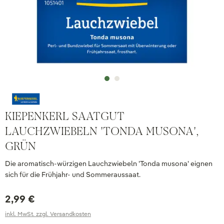
KIEPENKERL SAATGUT
LAUCHZWIEBELN 'TONDA MUSONA',
GRÜN
Die aromatisch-würzigen Lauchzwiebeln 'Tonda musona' eignen
sich für die Frühjahr- und Sommeraussaat.
2,99 €
inkl. MwSt. zzgl. Versandkosten