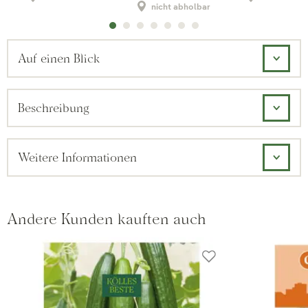
nicht abholbar
Auf einen Blick
Beschreibung
Weitere Informationen
Andere Kunden kauften auch