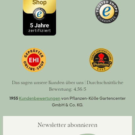
Das sagen unsere Kunden über uns | Durchschnittliche
Bewertung: 4.56/5
1955
Kundenbewertungen
von Pflanzen-Kölle Gartencenter
GmbH & Co. KG.
Newsletter abonnieren