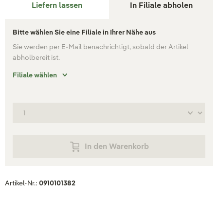
Liefern lassen
In Filiale abholen
Bitte wählen Sie eine Filiale in Ihrer Nähe aus
Sie werden per E-Mail benachrichtigt, sobald der Artikel
abholbereit ist.
Filiale wählen
In den Warenkorb
Artikel-Nr.:
0910101382