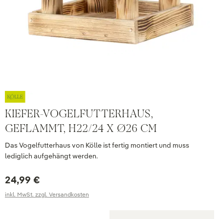
KIEFER-VOGELFUTTERHAUS,
GEFLAMMT, H22/24 X Ø26 CM
Das Vogelfutterhaus von Kölle ist fertig montiert und muss
lediglich aufgehängt werden.
24,99 €
inkl. MwSt. zzgl. Versandkosten