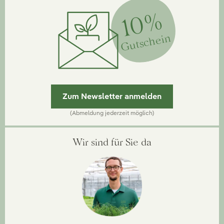
10%
Gutschein
Zum Newsletter anmelden
(Abmeldung jederzeit möglich)
Wir sind für Sie da