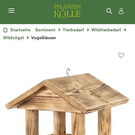
Startseite
Sortiment
Tierbedarf
Wildtierbedarf
Wildvögel
Vogelhäuser