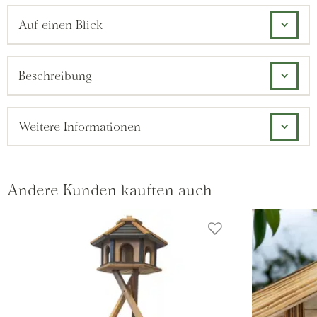
Auf einen Blick
Beschreibung
Weitere Informationen
Andere Kunden kauften auch