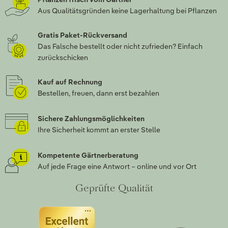
Aus Qualitätsgründen keine Lagerhaltung bei Pflanzen
Gratis Paket-Rückversand
Das Falsche bestellt oder nicht zufrieden? Einfach
zurückschicken
Kauf auf Rechnung
Bestellen, freuen, dann erst bezahlen
Sichere Zahlungsmöglichkeiten
Ihre Sicherheit kommt an erster Stelle
Kompetente Gärtnerberatung
Auf jede Frage eine Antwort – online und vor Ort
Geprüfte Qualität