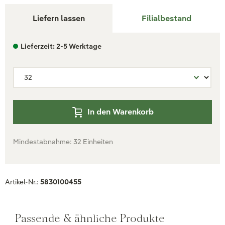
Liefern lassen
Filialbestand
Lieferzeit: 2-5 Werktage
In den Warenkorb
Mindestabnahme: 32 Einheiten
Artikel-Nr.:
5830100455
Passende & ähnliche Produkte