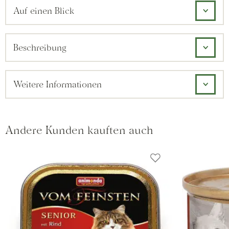
Auf einen Blick
Beschreibung
Weitere Informationen
Andere Kunden kauften auch