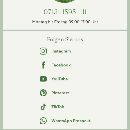
07131 1595-111
Montag bis Freitag 09:00-17:00 Uhr
Folgen Sie uns
Instagram
Facebook
YouTube
Pinterest
TikTok
WhatsApp Prospekt