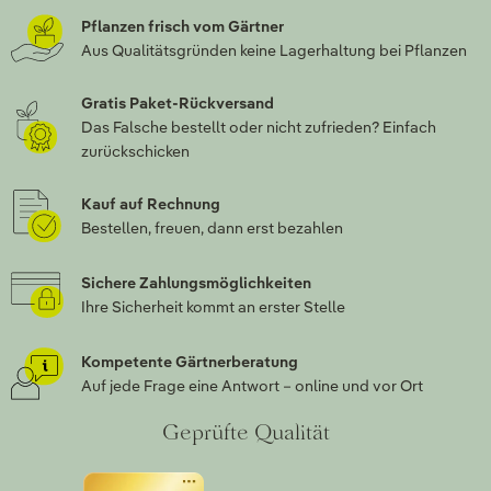
Pflanzen frisch vom Gärtner
Aus Qualitätsgründen keine Lagerhaltung bei Pflanzen
Gratis Paket-Rückversand
Das Falsche bestellt oder nicht zufrieden? Einfach
zurückschicken
Kauf auf Rechnung
Bestellen, freuen, dann erst bezahlen
Sichere Zahlungsmöglichkeiten
Ihre Sicherheit kommt an erster Stelle
Kompetente Gärtnerberatung
Auf jede Frage eine Antwort – online und vor Ort
Geprüfte Qualität