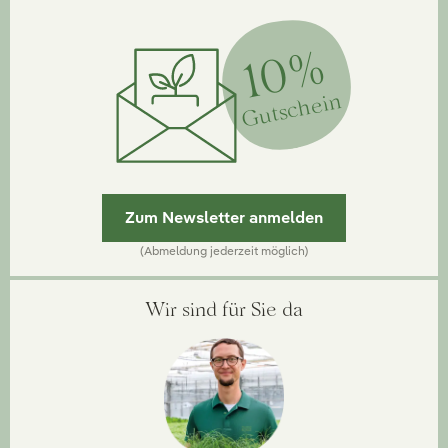
10%
Gutschein
Zum Newsletter anmelden
(Abmeldung jederzeit möglich)
Wir sind für Sie da