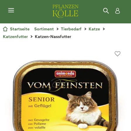
Startseite
Sortiment
Tierbedarf
Katze
Katzenfutter
Katzen-Nassfutter