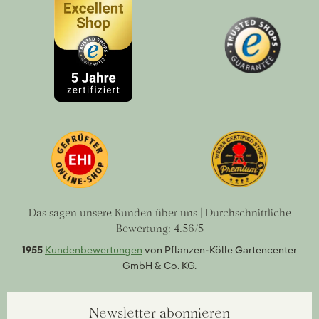
Das sagen unsere Kunden über uns | Durchschnittliche
Bewertung: 4.56/5
1955
Kundenbewertungen
von Pflanzen-Kölle Gartencenter
GmbH & Co. KG.
Newsletter abonnieren