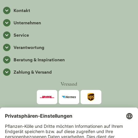
Kontakt
Unternehmen
Service
Verantwortung
Beratung & Inspirationen
Zahlung & Versand
Versand
Zahlarten