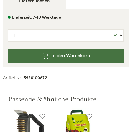
Liefern lassen
Lieferzeit: 7-10 Werktage
In den Warenkorb
Artikel-Nr.:
3920100672
Passende & ähnliche Produkte