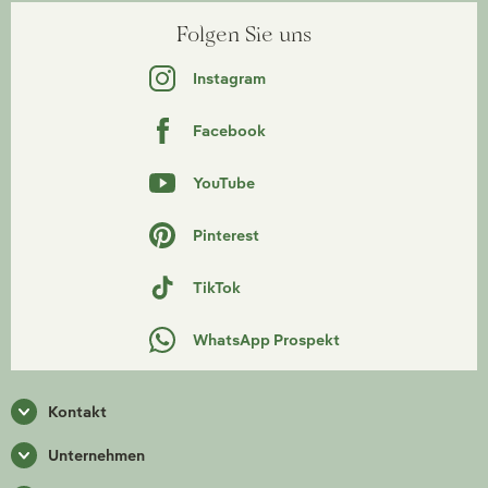
Folgen Sie uns
Instagram
Facebook
YouTube
Pinterest
TikTok
WhatsApp Prospekt
Kontakt
Unternehmen