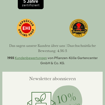
Das sagen unsere Kunden über uns | Durchschnittliche
Bewertung: 4.56/5
1955
Kundenbewertungen
von Pflanzen-Kölle Gartencenter
GmbH & Co. KG.
Newsletter abonnieren
10%