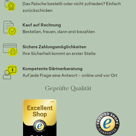
Das Falsche bestellt oder nicht zufrieden? Einfach
zurückschicken
Kauf auf Rechnung
Bestellen, freuen, dann erst bezahlen
Sichere Zahlungsmöglichkeiten
Ihre Sicherheit kommt an erster Stelle
Kompetente Gärtnerberatung
Auf jede Frage eine Antwort – online und vor Ort
Geprüfte Qualität