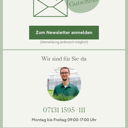
Gutschein
Zum Newsletter anmelden
(Abmeldung jederzeit möglich)
Wir sind für Sie da
07131 1595-111
Montag bis Freitag 09:00-17:00 Uhr