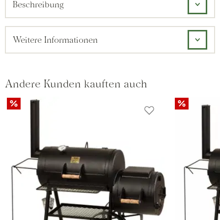
Beschreibung
Weitere Informationen
Andere Kunden kauften auch