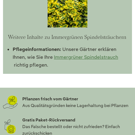
Weitere Inhalte zu Immergrünen Spindelsträuchern
Pflegeinformationen:
Unsere Gärtner erklären
Ihnen, wie Sie Ihre
Immergrüner Spindelstrauch
richtig pflegen.
Pflanzen frisch vom Gärtner
Aus Qualitätsgründen keine Lagerhaltung bei Pflanzen
Gratis Paket-Rückversand
Das Falsche bestellt oder nicht zufrieden? Einfach
zurückschicken