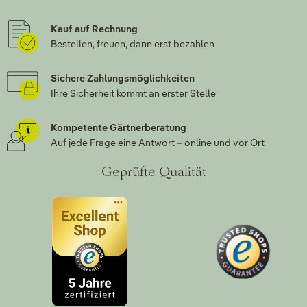
Kauf auf Rechnung
Bestellen, freuen, dann erst bezahlen
Sichere Zahlungsmöglichkeiten
Ihre Sicherheit kommt an erster Stelle
Kompetente Gärtnerberatung
Auf jede Frage eine Antwort – online und vor Ort
Geprüfte Qualität