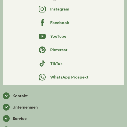
Instagram
Facebook
YouTube
Pinterest
TikTok
WhatsApp Prospekt
Kontakt
Unternehmen
Service