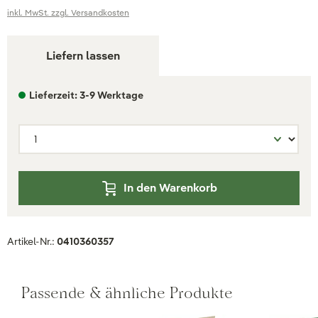
inkl. MwSt. zzgl. Versandkosten
Liefern lassen
Lieferzeit: 3-9 Werktage
In den Warenkorb
Artikel-Nr.:
0410360357
Passende & ähnliche Produkte