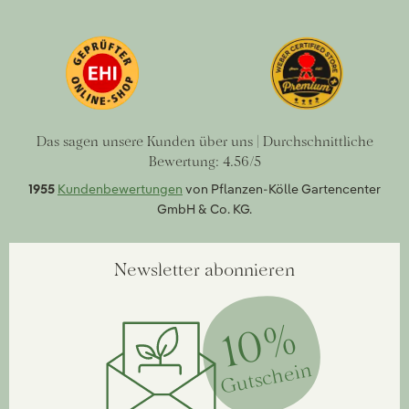
Das sagen unsere Kunden über uns | Durchschnittliche
Bewertung: 4.56/5
1955
Kundenbewertungen
von Pflanzen-Kölle Gartencenter
GmbH & Co. KG.
Newsletter abonnieren
10%
Gutschein