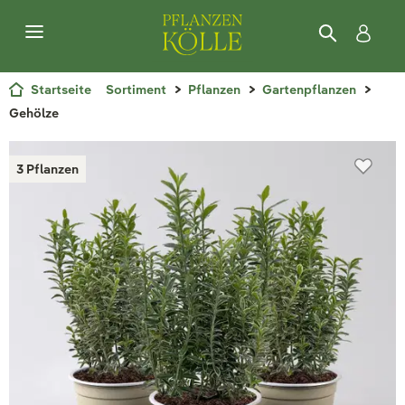
Startseite
Sortiment
Pflanzen
Gartenpflanzen
Gehölze
3 Pflanzen