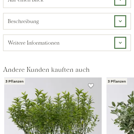
Beschreibung
Weitere Informationen
Andere Kunden kauften auch
3 Pflanzen
3 Pflanzen