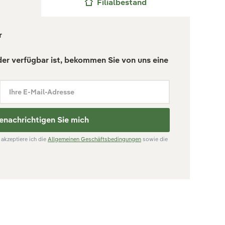
Filialbestand
r
der verfügbar ist, bekommen Sie von uns eine
Ihre E-Mail-Adresse
enachrichtigen Sie mich
akzeptiere ich die
Allgemeinen Geschäftsbedingungen
sowie die