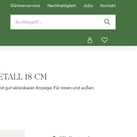
Gärtnerservice
Nachhaltigkeit
Jobs
Kontakt
TALL 18 CM
it gut ablesbarer Anzeige. Für innen und außen.