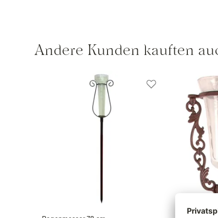
Andere Kunden kauften au