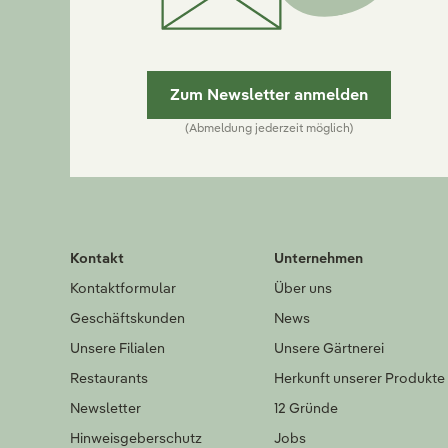
Zum Newsletter anmelden
(Abmeldung jederzeit möglich)
Kontakt
Unternehmen
Kontaktformular
Über uns
Geschäftskunden
News
Unsere Filialen
Unsere Gärtnerei
Restaurants
Herkunft unserer Produkte
Newsletter
12 Gründe
Hinweisgeberschutz
Jobs