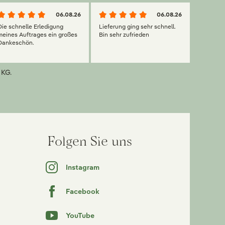
06.08.26
06.08.26
Die schnelle Erledigung
Lieferung ging sehr schnell.
meines Auftrages ein großes
Bin sehr zufrieden
Dankeschön.
 KG.
Folgen Sie uns
Instagram
Facebook
YouTube