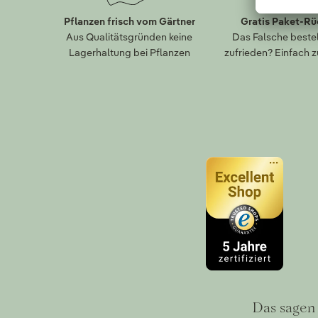
Pflanzen frisch vom Gärtner
Gratis Paket-R
Aus Qualitätsgründen keine
Das Falsche bestel
Lagerhaltung bei Pflanzen
zufrieden? Einfach 
Das sagen 