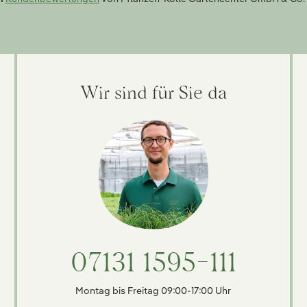
Wir sind für Sie da
07131 1595-111
Montag bis Freitag 09:00-17:00 Uhr