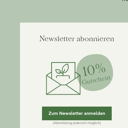
Newsletter abonnieren
10%
Gutschein
Zum Newsletter anmelden
(Abmeldung jederzeit möglich)