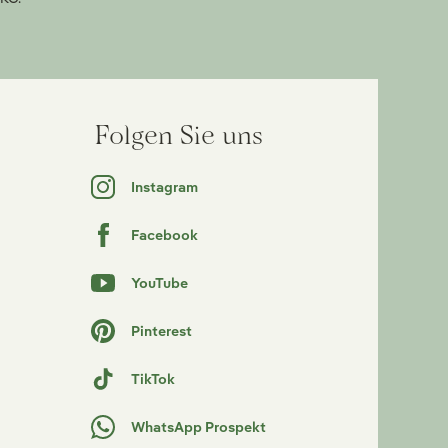
Folgen Sie uns
Instagram
Facebook
YouTube
Pinterest
TikTok
WhatsApp Prospekt