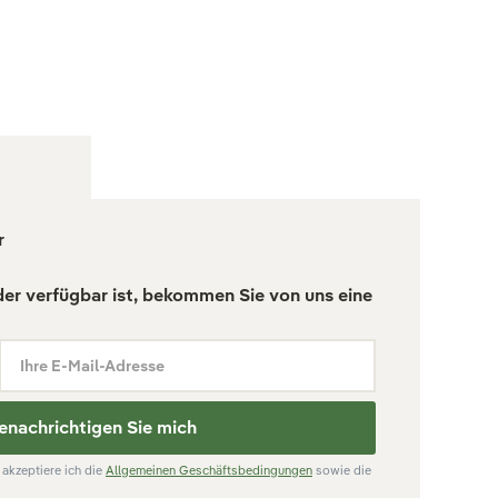
r
der verfügbar ist, bekommen Sie von uns eine
Ihre E-Mail-Adresse
enachrichtigen Sie mich
akzeptiere ich die
Allgemeinen Geschäftsbedingungen
sowie die