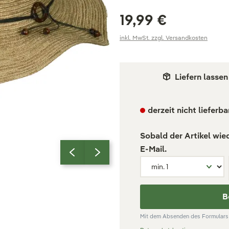
19,99 €
inkl. MwSt. zzgl. Versandkosten
Liefern lassen
derzeit nicht lieferba
Sobald der Artikel wie
E-Mail.
B
Mit dem Absenden des Formulars 