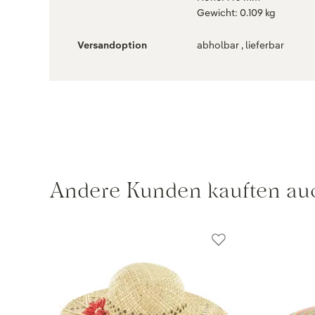
Gewicht: 0.109 kg
Versandoption
abholbar , lieferbar
Andere Kunden kauften au