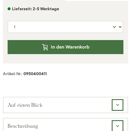
Lieferzeit: 2-5 Werktage
In den Warenkorb
Artikel-Nr.:
0950400411
Auf einen Blick
Beschreibung