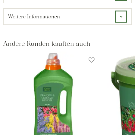
Weitere Informationen
Andere Kunden kauften auch