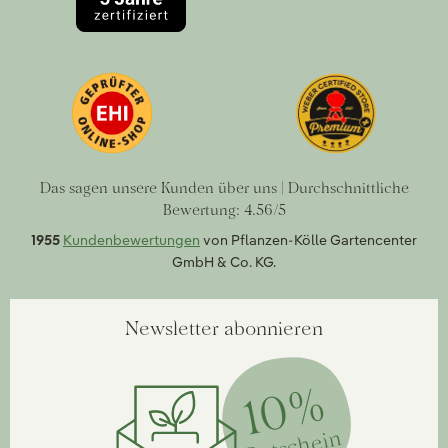
Das sagen unsere Kunden über uns | Durchschnittliche
Bewertung: 4.56/5
1955
Kundenbewertungen
von Pflanzen-Kölle Gartencenter
GmbH & Co. KG.
Newsletter abonnieren
10%
Gutschein