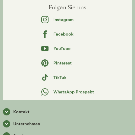
Folgen Sie uns
Instagram
Facebook
YouTube
Pinterest
TikTok
WhatsApp Prospekt
Kontakt
Unternehmen