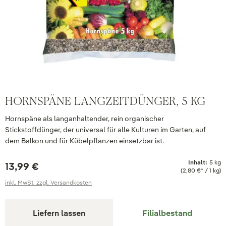
HORNSPÄNE LANGZEITDÜNGER, 5 KG
Hornspäne als langanhaltender, rein organischer
Stickstoffdünger, der universal für alle Kulturen im Garten, auf
dem Balkon und für Kübelpflanzen einsetzbar ist.
Inhalt:
5 kg
13,99 €
(2,80 €* / 1 kg)
inkl. MwSt. zzgl. Versandkosten
Liefern lassen
Filialbestand