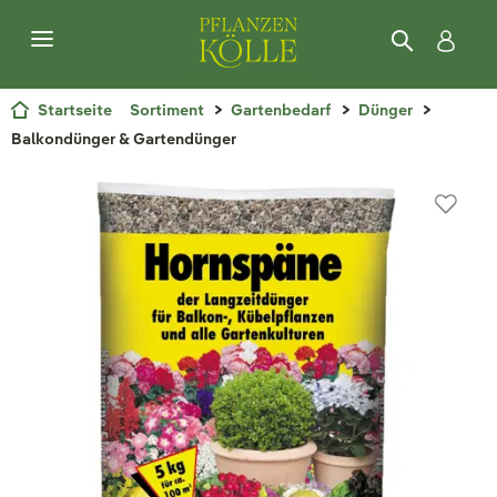
Startseite
Sortiment
Gartenbedarf
Dünger
Balkondünger & Gartendünger