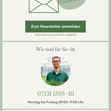
Zum Newsletter anmelden
(Abmeldung jederzeit möglich)
Wir sind für Sie da
07131 1595-111
Montag bis Freitag 09:00-17:00 Uhr