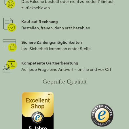
Das Falsche bestellt oder nicht zufrieden? Einfach
zurückschicken
Kauf auf Rechnung
Bestellen, freuen, dann erst bezahlen
Sichere Zahlungsmöglichkeiten
Ihre Sicherheit kommt an erster Stelle
Kompetente Gärtnerberatung
Auf jede Frage eine Antwort – online und vor Ort
Geprüfte Qualität