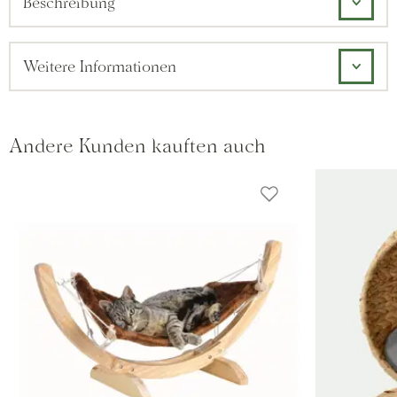
Beschreibung
Weitere Informationen
Andere Kunden kauften auch