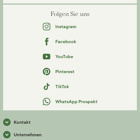
Folgen Sie uns
Instagram
Facebook
YouTube
Pinterest
TikTok
WhatsApp Prospekt
Kontakt
Unternehmen