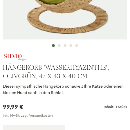
HÄNGEKORB 'WASSERHYAZINTHE',
OLIVGRÜN, 47 X 43 X 40 CM
Dieser sympathische Hängekorb schaukelt Ihre Katze oder einen
kleinen Hund sanft in den Schlaf.
99,99 €
Inhalt:
1 Stück
inkl. MwSt. zzgl. Versandkosten