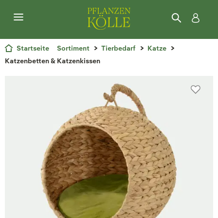
Startseite
Sortiment
Tierbedarf
Katze
Katzenbetten & Katzenkissen