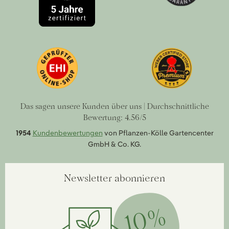
Das sagen unsere Kunden über uns | Durchschnittliche
Bewertung: 4.56/5
1954
Kundenbewertungen
von Pflanzen-Kölle Gartencenter
GmbH & Co. KG.
Newsletter abonnieren
10%