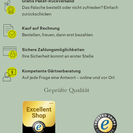
Gratis Paket-Rückversand
Das Falsche bestellt oder nicht zufrieden? Einfach
zurückschicken
Kauf auf Rechnung
Bestellen, freuen, dann erst bezahlen
Sichere Zahlungsmöglichkeiten
Ihre Sicherheit kommt an erster Stelle
Kompetente Gärtnerberatung
Auf jede Frage eine Antwort – online und vor Ort
Geprüfte Qualität