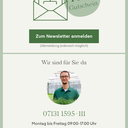
Gutschein
Zum Newsletter anmelden
(Abmeldung jederzeit möglich)
Wir sind für Sie da
07131 1595-111
Montag bis Freitag 09:00-17:00 Uhr