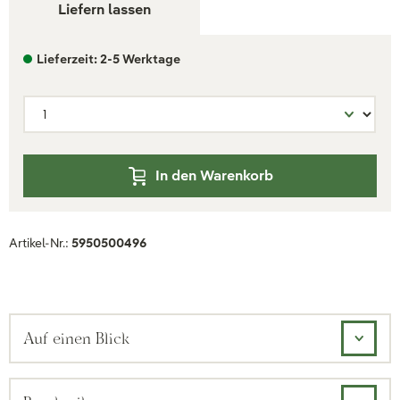
Liefern lassen
Lieferzeit: 2-5 Werktage
In den Warenkorb
Artikel-Nr.:
5950500496
Auf einen Blick