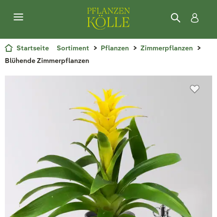
Startseite
Sortiment
Pflanzen
Zimmerpflanzen
Blühende Zimmerpflanzen