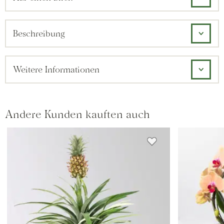
Beschreibung
Weitere Informationen
Andere Kunden kauften auch