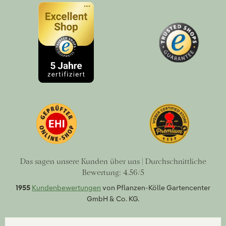
Das sagen unsere Kunden über uns | Durchschnittliche
Bewertung: 4.56/5
1955
Kundenbewertungen
von Pflanzen-Kölle Gartencenter
GmbH & Co. KG.