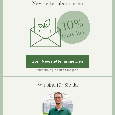
Newsletter abonnieren
10%
Gutschein
Zum Newsletter anmelden
(Abmeldung jederzeit möglich)
Wir sind für Sie da