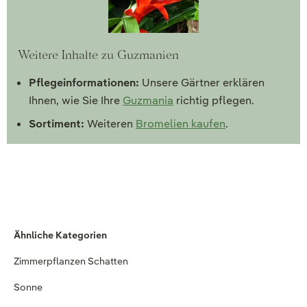
Weitere Inhalte zu Guzmanien
Pflegeinformationen:
Unsere Gärtner erklären
Ihnen, wie Sie Ihre
Guzmania
richtig pflegen.
Sortiment:
Weiteren
Bromelien kaufen
.
Ähnliche Kategorien
Zimmerpflanzen Schatten
Sonne