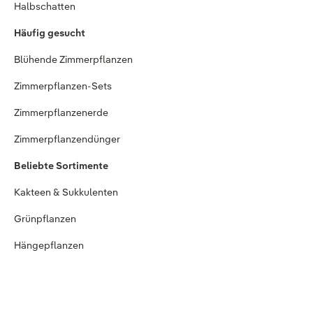
Halbschatten
Häufig gesucht
Blühende Zimmerpflanzen
Zimmerpflanzen-Sets
Zimmerpflanzenerde
Zimmerpflanzendünger
Beliebte Sortimente
Kakteen & Sukkulenten
Grünpflanzen
Hängepflanzen