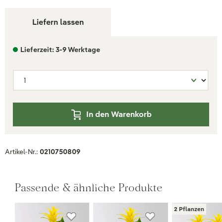
Liefern lassen
Lieferzeit: 3-9 Werktage
In den Warenkorb
Artikel-Nr.:
0210750809
Passende & ähnliche Produkte
2 Pflanzen