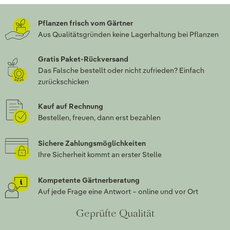
Pflanzen frisch vom Gärtner
Aus Qualitätsgründen keine Lagerhaltung bei Pflanzen
Gratis Paket-Rückversand
Das Falsche bestellt oder nicht zufrieden? Einfach
zurückschicken
Kauf auf Rechnung
Bestellen, freuen, dann erst bezahlen
Sichere Zahlungsmöglichkeiten
Ihre Sicherheit kommt an erster Stelle
Kompetente Gärtnerberatung
Auf jede Frage eine Antwort – online und vor Ort
Geprüfte Qualität