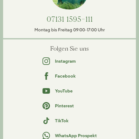
07131 1595-111
Montag bis Freitag 09:00-17:00 Uhr
Folgen Sie uns
Instagram
Facebook
YouTube
Pinterest
TikTok
WhatsApp Prospekt