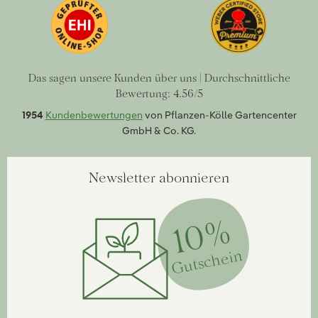
Das sagen unsere Kunden über uns | Durchschnittliche
Bewertung: 4.56/5
1954
Kundenbewertungen
von Pflanzen-Kölle Gartencenter
GmbH & Co. KG.
Newsletter abonnieren
10%
Gutschein