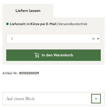
Liefern lassen
Lieferzeit: in Kürze per E-Mail
(Versandkostenfrei)
In den Warenkorb
Artikel-Nr.:
8010200029
Auf einen Blick