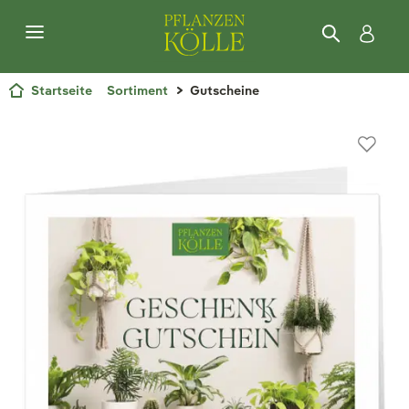
Startseite
Sortiment
Gutscheine