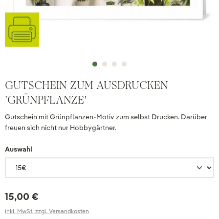
GUTSCHEIN ZUM AUSDRUCKEN
'GRÜNPFLANZE'
Gutschein mit Grünpflanzen-Motiv zum selbst Drucken. Darüber
freuen sich nicht nur Hobbygärtner.
Auswahl
15,00 €
inkl. MwSt. zzgl. Versandkosten