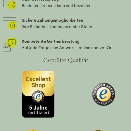
Bestellen, freuen, dann erst bezahlen
Sichere Zahlungsmöglichkeiten
Ihre Sicherheit kommt an erster Stelle
Kompetente Gärtnerberatung
Auf jede Frage eine Antwort – online und vor Ort
Geprüfte Qualität