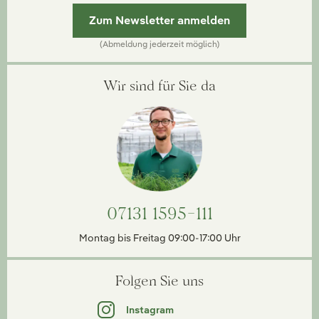
Zum Newsletter anmelden
(Abmeldung jederzeit möglich)
Wir sind für Sie da
07131 1595-111
Montag bis Freitag 09:00-17:00 Uhr
Folgen Sie uns
Instagram