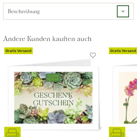
Beschreibung
Andere Kunden kauften auch
Gratis Versand
Gratis Versand