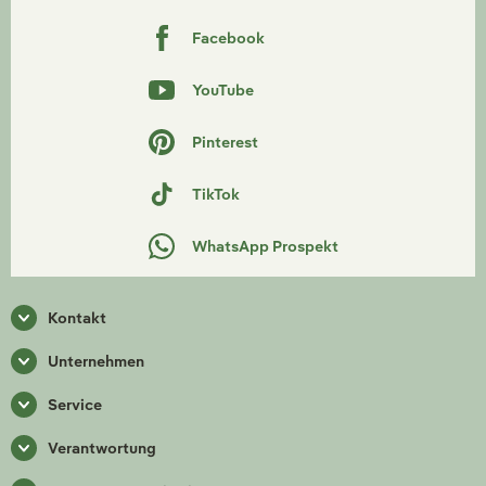
Facebook
YouTube
Pinterest
TikTok
WhatsApp Prospekt
Kontakt
Unternehmen
Service
Verantwortung