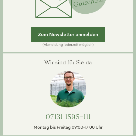
Gutschein
Zum Newsletter anmelden
(Abmeldung jederzeit möglich)
Wir sind für Sie da
07131 1595-111
Montag bis Freitag 09:00-17:00 Uhr