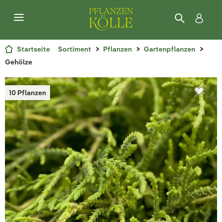
Startseite
Sortiment
Pflanzen
Gartenpflanzen
Gehölze
10 Pflanzen