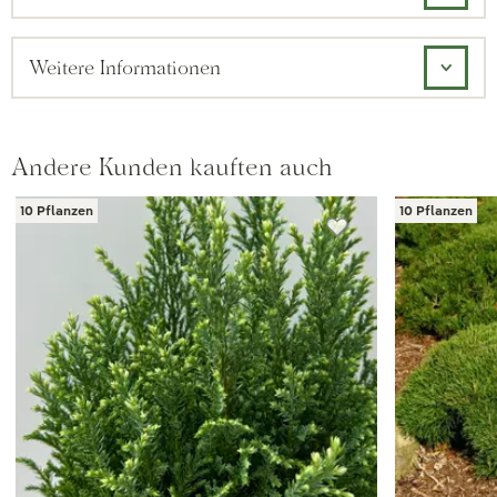
Weitere Informationen
Andere Kunden kauften auch
10 Pflanzen
10 Pflanzen