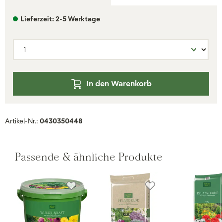
Lieferzeit: 2-5 Werktage
In den Warenkorb
Artikel-Nr.:
0430350448
Passende & ähnliche Produkte