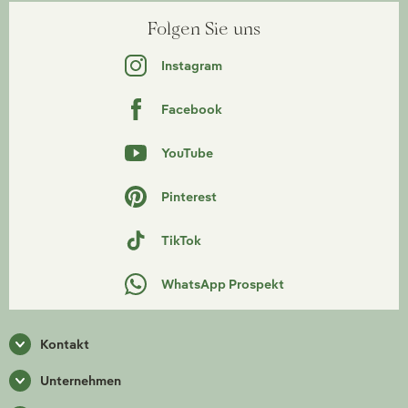
Folgen Sie uns
Instagram
Facebook
YouTube
Pinterest
TikTok
WhatsApp Prospekt
Kontakt
Unternehmen