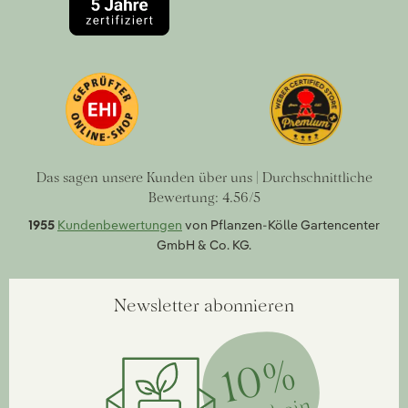
Das sagen unsere Kunden über uns | Durchschnittliche
Bewertung: 4.56/5
1955
Kundenbewertungen
von Pflanzen-Kölle Gartencenter
GmbH & Co. KG.
Newsletter abonnieren
10%