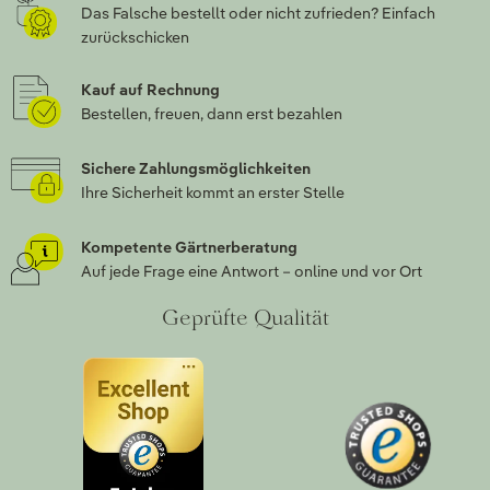
Das Falsche bestellt oder nicht zufrieden? Einfach
zurückschicken
Kauf auf Rechnung
Bestellen, freuen, dann erst bezahlen
Sichere Zahlungsmöglichkeiten
Ihre Sicherheit kommt an erster Stelle
Kompetente Gärtnerberatung
Auf jede Frage eine Antwort – online und vor Ort
Geprüfte Qualität