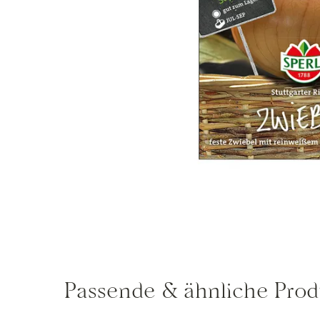
Passende & ähnliche Prod