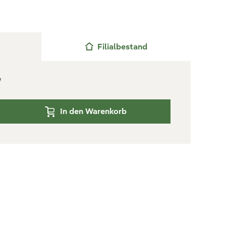
Filialbestand
e
In den Warenkorb