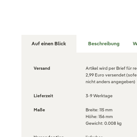
Auf einen Blick
Beschreibung
W
Versand
Artikel wird per Brief für r
2,99 Euro versendet (sofe
nicht anders angegeben)
Lieferzeit
3-9 Werktage
Maße
Breite: 115 mm
Höhe: 156 mm
Gewicht: 0.008 kg