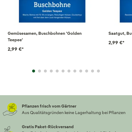
Gemüsesamen, Buschbohnen 'Golden
Saatgut, Bu
Teepee'
2,99 €
*
2,99 €
*
Pflanzen frisch vom Gärtner
Aus Qualitätsgründen keine Lagerhaltung bei Pflanzen
Gratis Paket-Rückversand