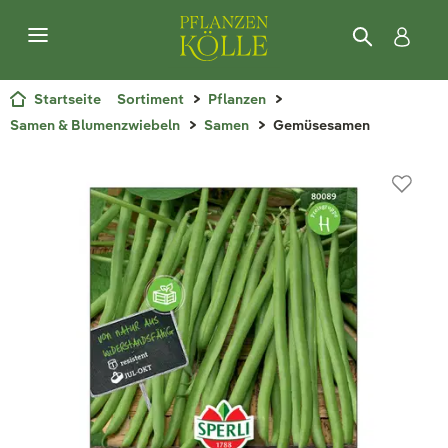
Startseite
Sortiment
Pflanzen
Samen & Blumenzwiebeln
Samen
Gemüsesamen