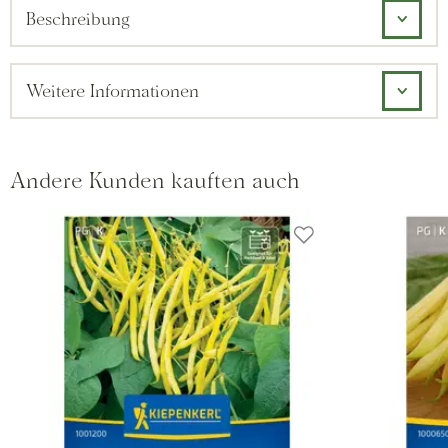
Beschreibung
Weitere Informationen
Andere Kunden kauften auch