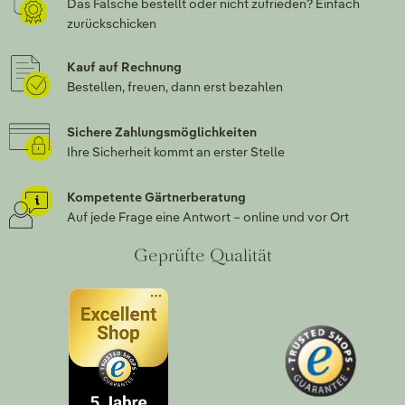
Das Falsche bestellt oder nicht zufrieden? Einfach
zurückschicken
Kauf auf Rechnung
Bestellen, freuen, dann erst bezahlen
Sichere Zahlungsmöglichkeiten
Ihre Sicherheit kommt an erster Stelle
Kompetente Gärtnerberatung
Auf jede Frage eine Antwort – online und vor Ort
Geprüfte Qualität