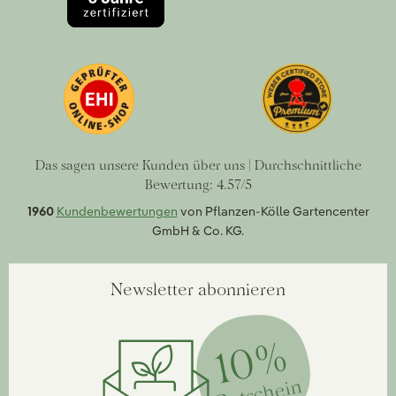
Das sagen unsere Kunden über uns | Durchschnittliche
Bewertung: 4.57/5
1960
Kundenbewertungen
von Pflanzen-Kölle Gartencenter
GmbH & Co. KG.
Newsletter abonnieren
10%
Gutschein