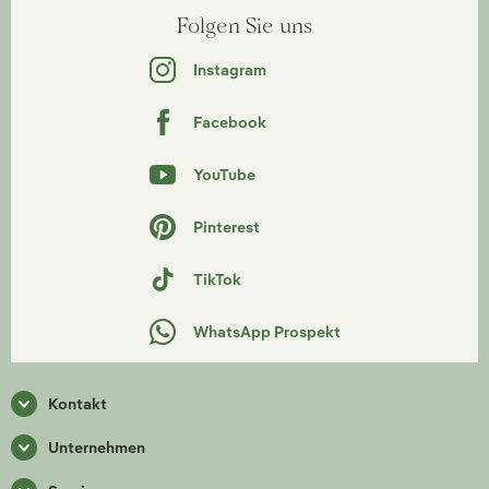
Folgen Sie uns
Instagram
Facebook
YouTube
Pinterest
TikTok
WhatsApp Prospekt
Kontakt
Unternehmen