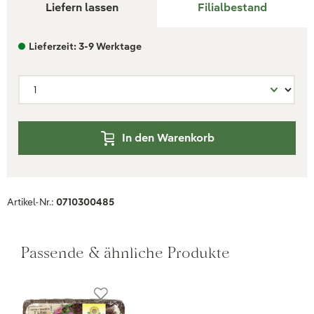
Liefern lassen
Filialbestand
Lieferzeit: 3-9 Werktage
In den Warenkorb
Artikel-Nr.:
0710300485
Passende & ähnliche Produkte