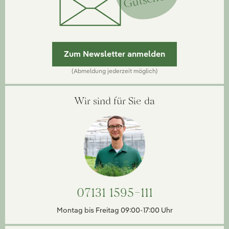
Zum Newsletter anmelden
(Abmeldung jederzeit möglich)
Wir sind für Sie da
07131 1595-111
Montag bis Freitag 09:00-17:00 Uhr