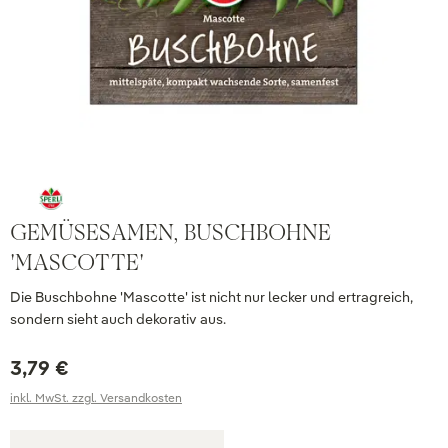
GEMÜSESAMEN, BUSCHBOHNE
'MASCOTTE'
Die Buschbohne 'Mascotte' ist nicht nur lecker und ertragreich,
sondern sieht auch dekorativ aus.
3,79 €
inkl. MwSt. zzgl. Versandkosten