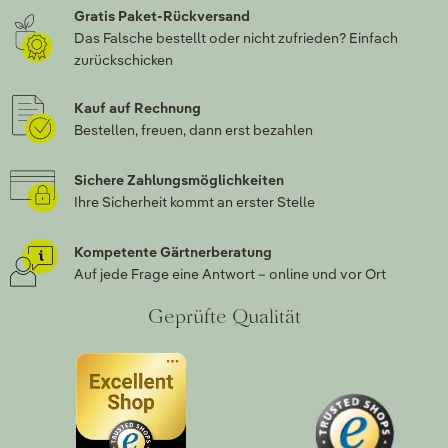
Gratis Paket-Rückversand
Das Falsche bestellt oder nicht zufrieden? Einfach
zurückschicken
Kauf auf Rechnung
Bestellen, freuen, dann erst bezahlen
Sichere Zahlungsmöglichkeiten
Ihre Sicherheit kommt an erster Stelle
Kompetente Gärtnerberatung
Auf jede Frage eine Antwort – online und vor Ort
Geprüfte Qualität