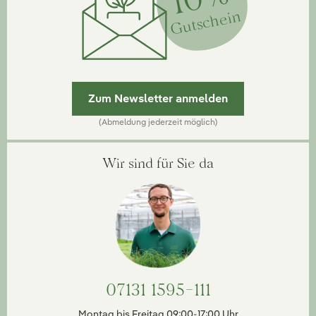
Gutschein
Zum Newsletter anmelden
(Abmeldung jederzeit möglich)
Wir sind für Sie da
07131 1595-111
Montag bis Freitag 09:00-17:00 Uhr