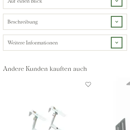
Auf einen Blick
Beschreibung
Weitere Informationen
Andere Kunden kauften auch