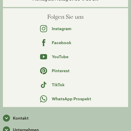
Folgen Sie uns
Instagram
Facebook
YouTube
Pinterest
TikTok
WhatsApp Prospekt
Kontakt
Unternehmen