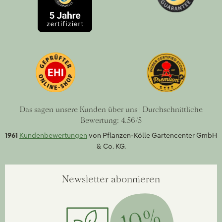
Das sagen unsere Kunden über uns | Durchschnittliche
Bewertung: 4.56/5
1961
Kundenbewertungen
von Pflanzen-Kölle Gartencenter GmbH
& Co. KG.
Newsletter abonnieren
10%