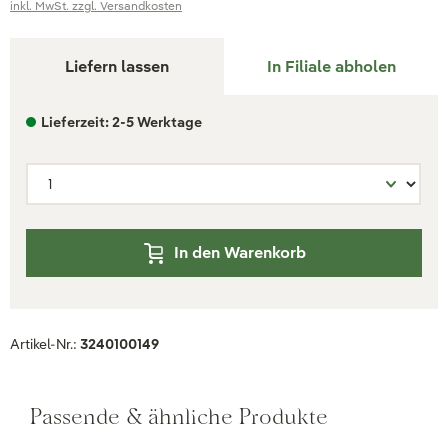
inkl. MwSt. zzgl. Versandkosten
Liefern lassen
In Filiale abholen
Lieferzeit: 2-5 Werktage
In den Warenkorb
Artikel-Nr.:
3240100149
Passende & ähnliche Produkte