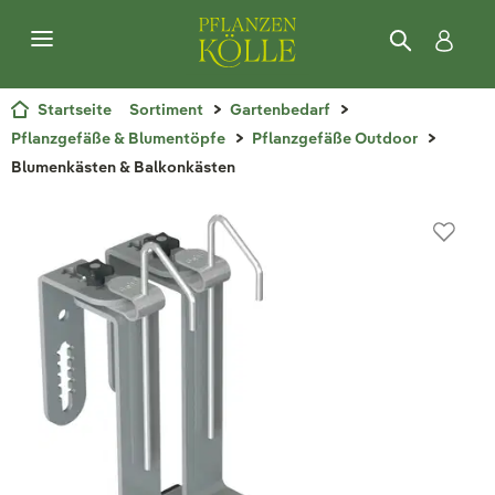
Startseite
Sortiment
Gartenbedarf
Pflanzgefäße & Blumentöpfe
Pflanzgefäße Outdoor
Blumenkästen & Balkonkästen