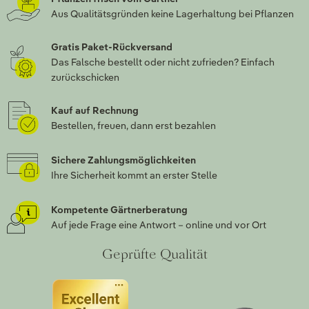
Aus Qualitätsgründen keine Lagerhaltung bei Pflanzen
Gratis Paket-Rückversand
Das Falsche bestellt oder nicht zufrieden? Einfach
zurückschicken
Kauf auf Rechnung
Bestellen, freuen, dann erst bezahlen
Sichere Zahlungsmöglichkeiten
Ihre Sicherheit kommt an erster Stelle
Kompetente Gärtnerberatung
Auf jede Frage eine Antwort – online und vor Ort
Geprüfte Qualität