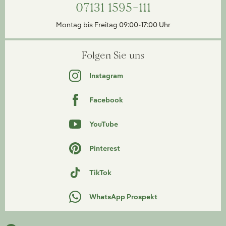
07131 1595-111
Montag bis Freitag 09:00-17:00 Uhr
Folgen Sie uns
Instagram
Facebook
YouTube
Pinterest
TikTok
WhatsApp Prospekt