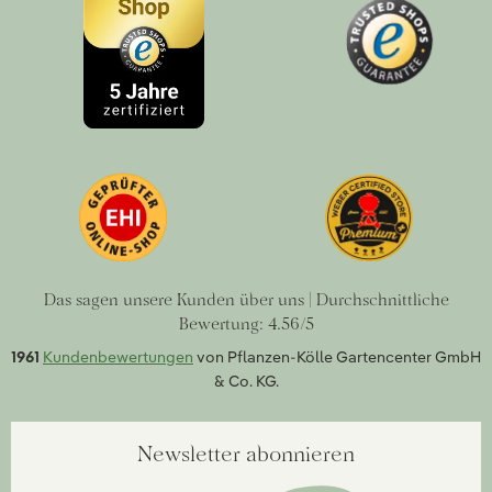
Das sagen unsere Kunden über uns | Durchschnittliche
Bewertung: 4.56/5
1961
Kundenbewertungen
von Pflanzen-Kölle Gartencenter GmbH
& Co. KG.
Newsletter abonnieren