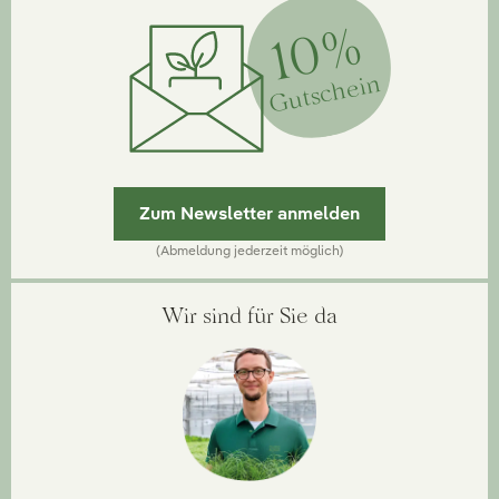
10%
Gutschein
Zum Newsletter anmelden
(Abmeldung jederzeit möglich)
Wir sind für Sie da