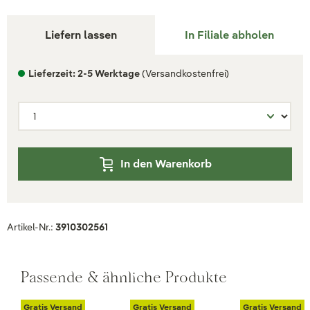
Liefern lassen
In Filiale abholen
Lieferzeit: 2-5 Werktage
(Versandkostenfrei)
In den Warenkorb
Artikel-Nr.:
3910302561
Passende & ähnliche Produkte
Gratis Versand
Gratis Versand
Gratis Versand