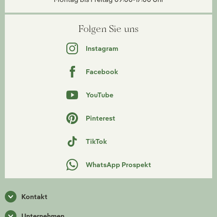
Folgen Sie uns
Instagram
Facebook
YouTube
Pinterest
TikTok
WhatsApp Prospekt
Kontakt
Unternehmen