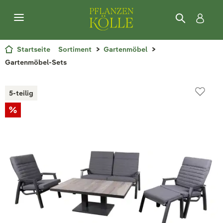
Startseite
Sortiment
Gartenmöbel
Gartenmöbel-Sets
5-teilig