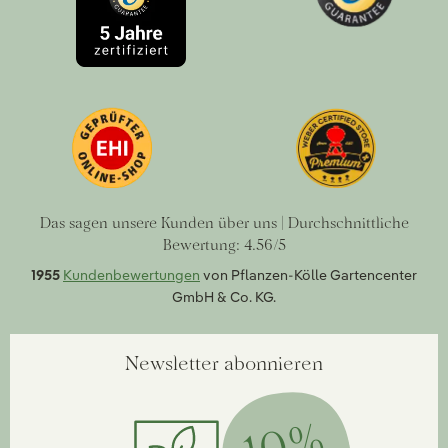
Das sagen unsere Kunden über uns | Durchschnittliche
Bewertung: 4.56/5
1955
Kundenbewertungen
von Pflanzen-Kölle Gartencenter
GmbH & Co. KG.
Newsletter abonnieren
10%