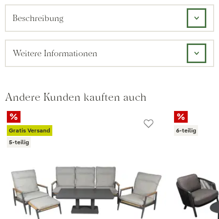
Beschreibung
Weitere Informationen
Andere Kunden kauften auch
Gratis Versand
6-teilig
5-teilig