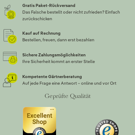
Gratis Paket-Rückversand
Das Falsche bestellt oder nicht zufrieden? Einfach
zurückschicken
Kauf auf Rechnung
Bestellen, freuen, dann erst bezahlen
Sichere Zahlungsmöglichkeiten
Ihre Sicherheit kommt an erster Stelle
Kompetente Gärtnerberatung
Auf jede Frage eine Antwort – online und vor Ort
Geprüfte Qualität