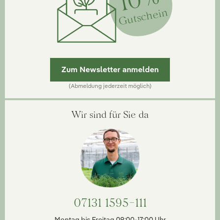
Gutschein
Zum Newsletter anmelden
(Abmeldung jederzeit möglich)
Wir sind für Sie da
07131 1595-111
Montag bis Freitag 09:00-17:00 Uhr