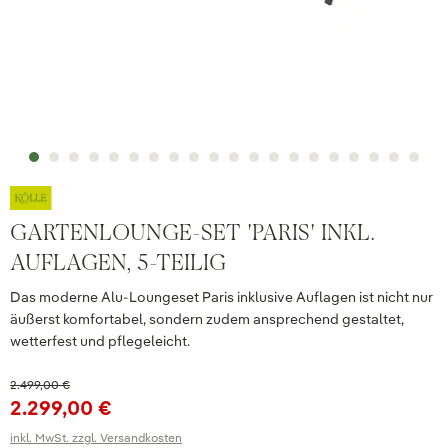
GARTENLOUNGE-SET 'PARIS' INKL.
AUFLAGEN, 5-TEILIG
Das moderne Alu-Loungeset Paris inklusive Auflagen ist nicht nur
äußerst komfortabel, sondern zudem ansprechend gestaltet,
wetterfest und pflegeleicht.
2.499,00 €
2.299,00 €
inkl. MwSt. zzgl. Versandkosten