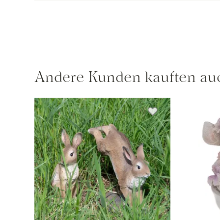
Andere Kunden kauften au