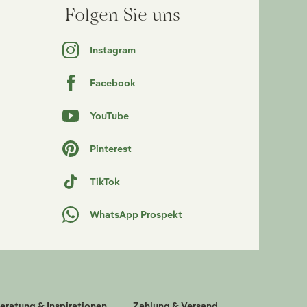
Folgen Sie uns
Instagram
Facebook
YouTube
Pinterest
TikTok
WhatsApp Prospekt
eratung & Inspirationen
Zahlung & Versand