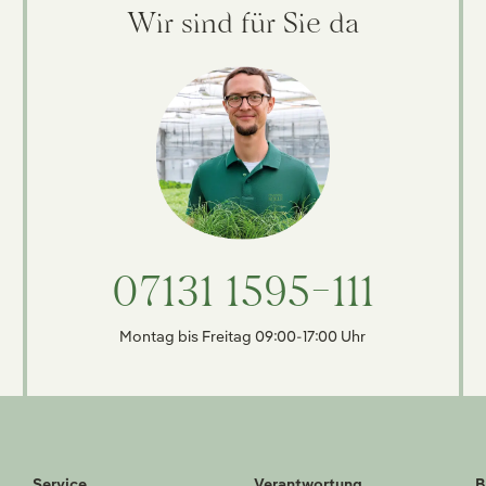
Wir sind für Sie da
07131 1595-111
Montag bis Freitag 09:00-17:00 Uhr
Service
Verantwortung
B