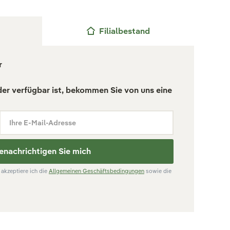
Filialbestand
r
der verfügbar ist, bekommen Sie von uns eine
Ihre E-Mail-Adresse
enachrichtigen Sie mich
akzeptiere ich die
Allgemeinen Geschäftsbedingungen
sowie die