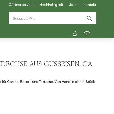
Gärtnerservice
Nachhaltigkeit
Jobs
Kontakt
DECHSE AUS GUSSEISEN, CA.
 für Garten, Balkon und Terrasse. Von Hand in einem Stück