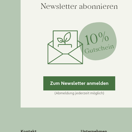
Newsletter abonnieren
10%
Gutschein
Zum Newsletter anmelden
(Abmeldung jederzeit möglich)
Kontakt
Unternehmen