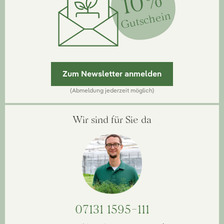
10%
Gutschein
Zum Newsletter anmelden
(Abmeldung jederzeit möglich)
Wir sind für Sie da
07131 1595-111