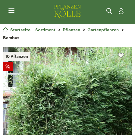
Startseite
Sortiment
Pflanzen
Gartenpflanzen
Bambus
10 Pflanzen