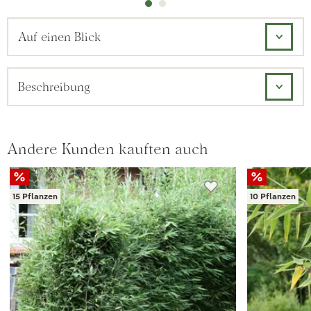
Auf einen Blick
Beschreibung
Andere Kunden kauften auch
15 Pflanzen
10 Pflanzen