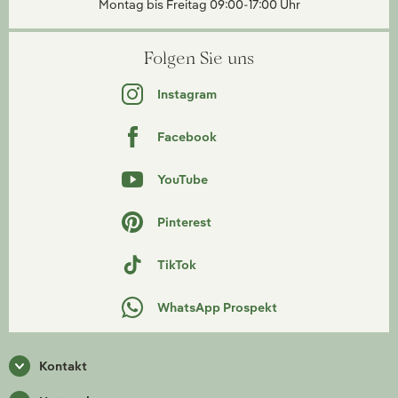
Montag bis Freitag 09:00-17:00 Uhr
Folgen Sie uns
Instagram
Facebook
YouTube
Pinterest
TikTok
WhatsApp Prospekt
Kontakt