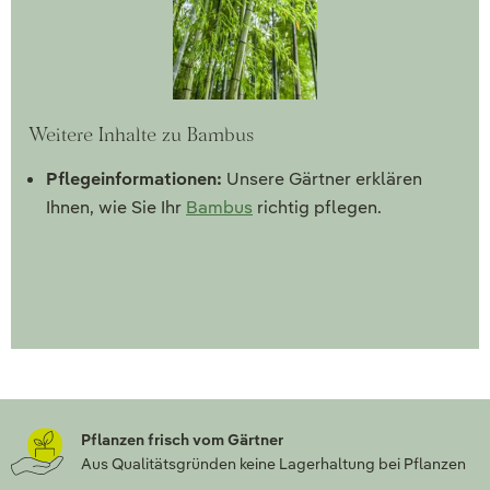
Weitere Inhalte zu Bambus
Pflegeinformationen:
Unsere Gärtner erklären
Ihnen, wie Sie Ihr
Bambus
richtig pflegen.
Pflanzen frisch vom Gärtner
Aus Qualitätsgründen keine Lagerhaltung bei Pflanzen