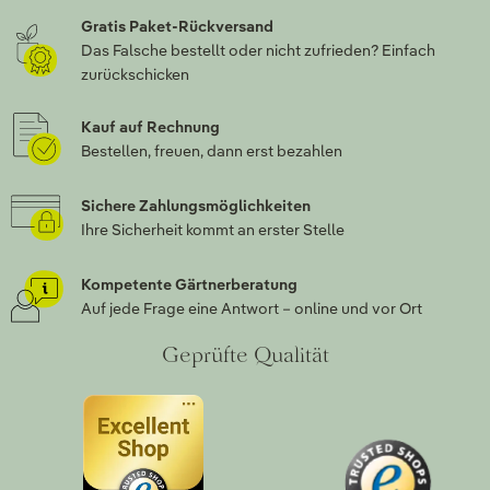
Gratis Paket-Rückversand
Das Falsche bestellt oder nicht zufrieden? Einfach
zurückschicken
Kauf auf Rechnung
Bestellen, freuen, dann erst bezahlen
Sichere Zahlungsmöglichkeiten
Ihre Sicherheit kommt an erster Stelle
Kompetente Gärtnerberatung
Auf jede Frage eine Antwort – online und vor Ort
Geprüfte Qualität