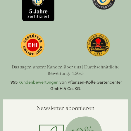
Das sagen unsere Kunden über uns | Durchschnittliche
Bewertung: 4.56/5
1955
Kundenbewertungen
von Pflanzen-Kölle Gartencenter
GmbH & Co. KG.
Newsletter abonnieren