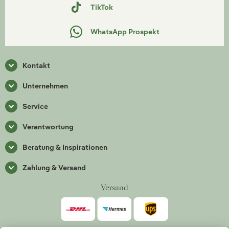
TikTok
WhatsApp Prospekt
Kontakt
Unternehmen
Service
Verantwortung
Beratung & Inspirationen
Zahlung & Versand
Versand