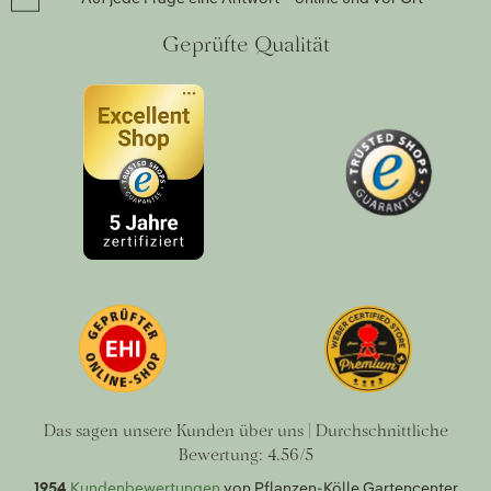
Geprüfte Qualität
Das sagen unsere Kunden über uns | Durchschnittliche
Bewertung: 4.56/5
1954
Kundenbewertungen
von Pflanzen-Kölle Gartencenter