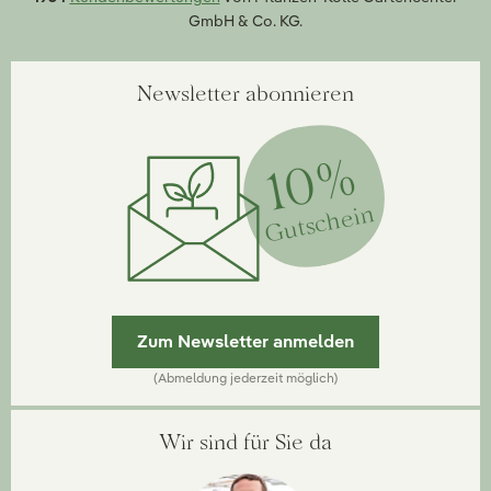
GmbH & Co. KG.
Newsletter abonnieren
10%
Gutschein
Zum Newsletter anmelden
(Abmeldung jederzeit möglich)
Wir sind für Sie da