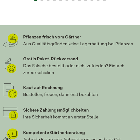
Pflanzen frisch vom Gärtner
Aus Qualitätsgründen keine Lagerhaltung bei Pflanzen
Gratis Paket-Rückversand
Das Falsche bestellt oder nicht zufrieden? Einfach
zurückschicken
Kauf auf Rechnung
Bestellen, freuen, dann erst bezahlen
Sichere Zahlungsmöglichkeiten
Ihre Sicherheit kommt an erster Stelle
Kompetente Gärtnerberatung
Auf jede Frage eine Antwort – online und vor Ort