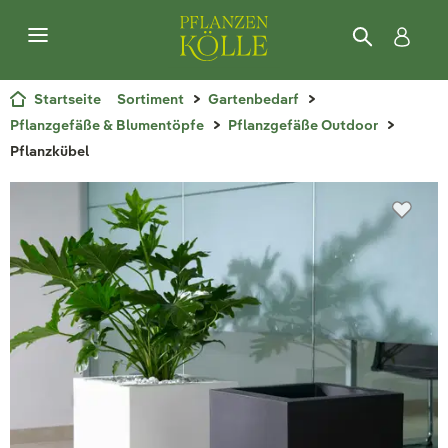
Startseite
Sortiment
Gartenbedarf
Pflanzgefäße & Blumentöpfe
Pflanzgefäße Outdoor
Pflanzkübel