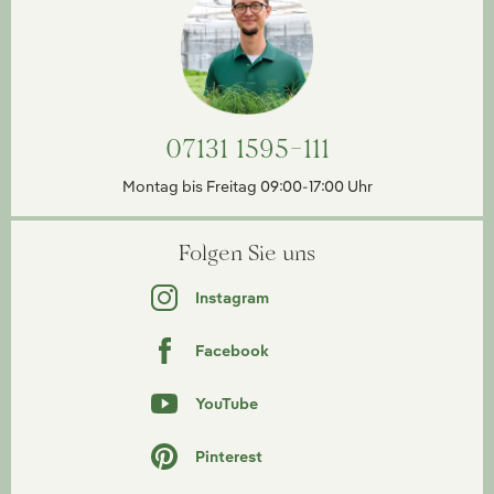
07131 1595-111
Montag bis Freitag 09:00-17:00 Uhr
Folgen Sie uns
Instagram
Facebook
YouTube
Pinterest