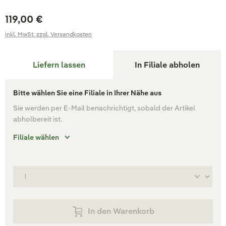
119,00 €
inkl. MwSt. zzgl. Versandkosten
Liefern lassen
In Filiale abholen
Bitte wählen Sie eine Filiale in Ihrer Nähe aus
Sie werden per E-Mail benachrichtigt, sobald der Artikel
abholbereit ist.
Filiale wählen
In den Warenkorb