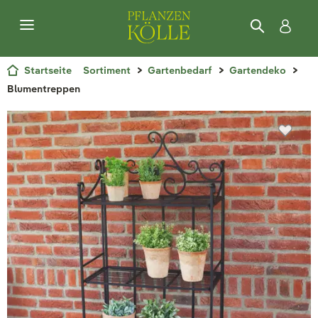
Startseite
Sortiment
Gartenbedarf
Gartendeko
Blumentreppen