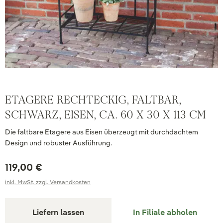
ETAGERE RECHTECKIG, FALTBAR,
SCHWARZ, EISEN, CA. 60 X 30 X 113 CM
Die faltbare Etagere aus Eisen überzeugt mit durchdachtem
Design und robuster Ausführung.
119,00 €
inkl. MwSt. zzgl. Versandkosten
Liefern lassen
In Filiale abholen