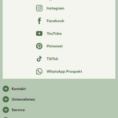
Instagram
Facebook
YouTube
Pinterest
TikTok
WhatsApp Prospekt
Kontakt
Unternehmen
Service