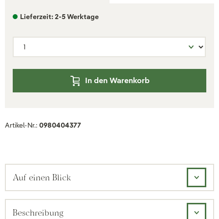
Lieferzeit: 2-5 Werktage
In den Warenkorb
Artikel-Nr.:
0980404377
Auf einen Blick
Beschreibung