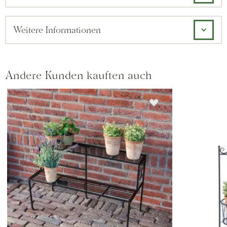
Weitere Informationen
Andere Kunden kauften auch