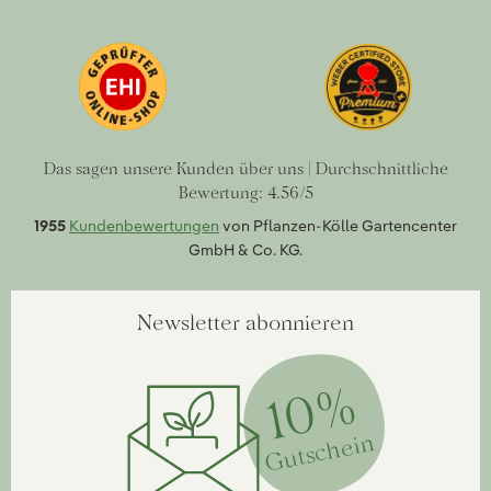
Das sagen unsere Kunden über uns | Durchschnittliche
Bewertung: 4.56/5
1955
Kundenbewertungen
von Pflanzen-Kölle Gartencenter
GmbH & Co. KG.
Newsletter abonnieren
10%
Gutschein