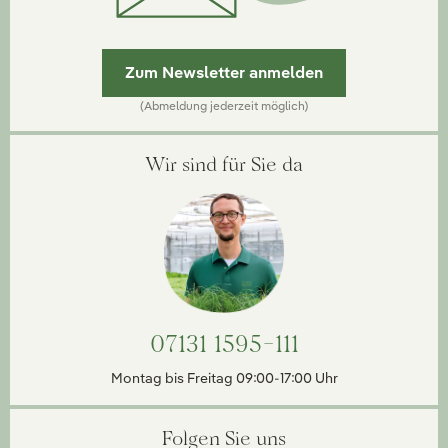
Zum Newsletter anmelden
(Abmeldung jederzeit möglich)
Wir sind für Sie da
07131 1595-111
Montag bis Freitag 09:00-17:00 Uhr
Folgen Sie uns