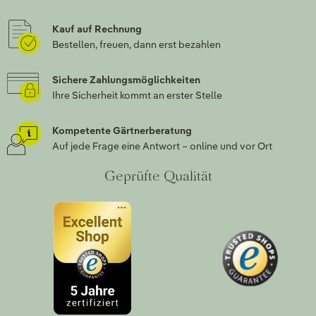
Kauf auf Rechnung
Bestellen, freuen, dann erst bezahlen
Sichere Zahlungsmöglichkeiten
Ihre Sicherheit kommt an erster Stelle
Kompetente Gärtnerberatung
Auf jede Frage eine Antwort – online und vor Ort
Geprüfte Qualität