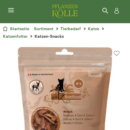
Startseite
Sortiment
Tierbedarf
Katze
Katzenfutter
Katzen-Snacks