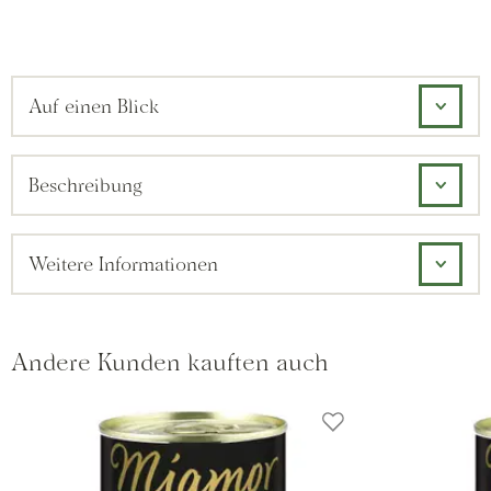
Auf einen Blick
Beschreibung
Weitere Informationen
Andere Kunden kauften auch