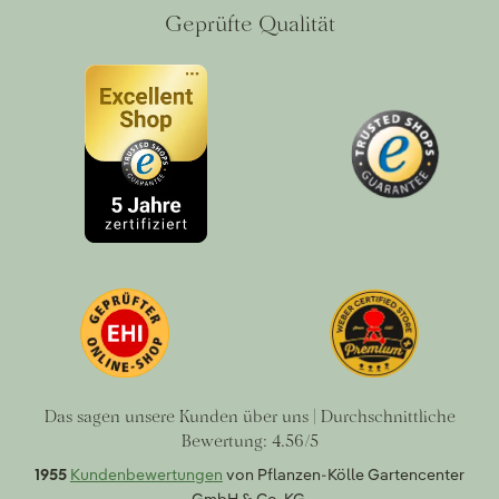
Geprüfte Qualität
Das sagen unsere Kunden über uns | Durchschnittliche
Bewertung: 4.56/5
1955
Kundenbewertungen
von Pflanzen-Kölle Gartencenter