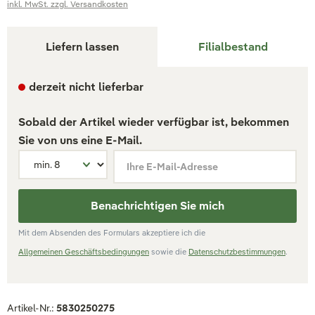
inkl. MwSt. zzgl. Versandkosten
Liefern lassen
Filialbestand
derzeit nicht lieferbar
Sobald der Artikel wieder verfügbar ist, bekommen
Sie von uns eine E-Mail.
Ihre E-Mail-Adresse
Benachrichtigen Sie mich
Mit dem Absenden des Formulars akzeptiere ich die
Allgemeinen Geschäftsbedingungen
sowie die
Datenschutzbestimmungen
.
Artikel-Nr.:
5830250275