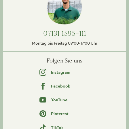
07131 1595-111
Montag bis Freitag 09:00-17:00 Uhr
Folgen Sie uns
Instagram
Facebook
YouTube
Pinterest
TikTok