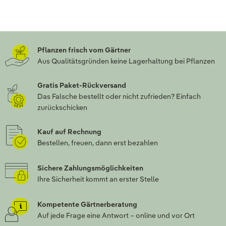
Pflanzen frisch vom Gärtner
Aus Qualitätsgründen keine Lagerhaltung bei Pflanzen
Gratis Paket-Rückversand
Das Falsche bestellt oder nicht zufrieden? Einfach
zurückschicken
Kauf auf Rechnung
Bestellen, freuen, dann erst bezahlen
Sichere Zahlungsmöglichkeiten
Ihre Sicherheit kommt an erster Stelle
Kompetente Gärtnerberatung
Auf jede Frage eine Antwort – online und vor Ort