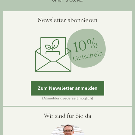
GmbH & Co. KG.
Newsletter abonnieren
10%
Gutschein
Zum Newsletter anmelden
(Abmeldung jederzeit möglich)
Wir sind für Sie da