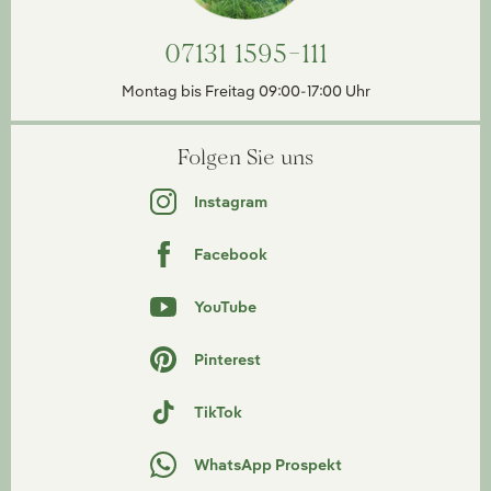
07131 1595-111
Montag bis Freitag 09:00-17:00 Uhr
Folgen Sie uns
Instagram
Facebook
YouTube
Pinterest
TikTok
WhatsApp Prospekt