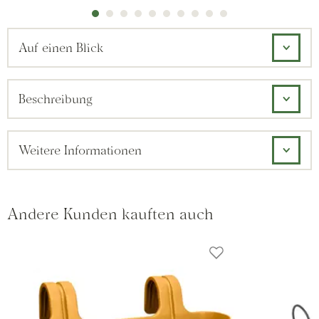
Auf einen Blick
Beschreibung
Weitere Informationen
Andere Kunden kauften auch