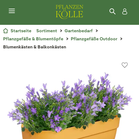
Startseite
Sortiment
Gartenbedarf
Pflanzgefäße & Blumentöpfe
Pflanzgefäße Outdoor
Blumenkästen & Balkonkästen