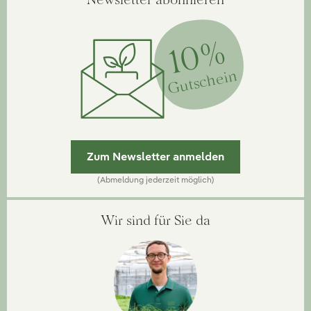
10%
Gutschein
Zum Newsletter anmelden
(Abmeldung jederzeit möglich)
Wir sind für Sie da