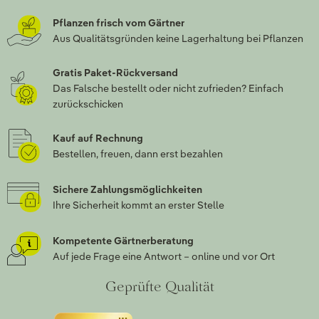
Pflanzen frisch vom Gärtner
Aus Qualitätsgründen keine Lagerhaltung bei Pflanzen
Gratis Paket-Rückversand
Das Falsche bestellt oder nicht zufrieden? Einfach
zurückschicken
Kauf auf Rechnung
Bestellen, freuen, dann erst bezahlen
Sichere Zahlungsmöglichkeiten
Ihre Sicherheit kommt an erster Stelle
Kompetente Gärtnerberatung
Auf jede Frage eine Antwort – online und vor Ort
Geprüfte Qualität