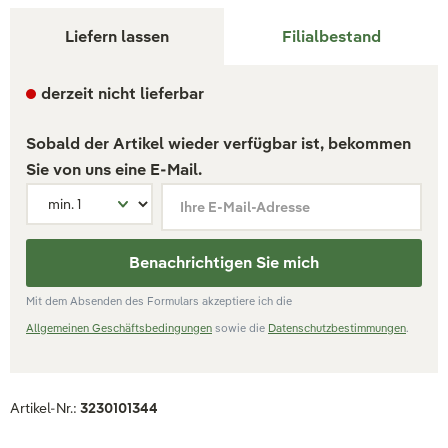
Liefern lassen
Filialbestand
derzeit nicht lieferbar
Sobald der Artikel wieder verfügbar ist, bekommen
Sie von uns eine E-Mail.
Ihre E-Mail-Adresse
Benachrichtigen Sie mich
Mit dem Absenden des Formulars akzeptiere ich die
Allgemeinen Geschäftsbedingungen
sowie die
Datenschutzbestimmungen
.
Artikel-Nr.:
3230101344