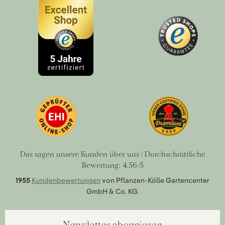
Das sagen unsere Kunden über uns | Durchschnittliche
Bewertung: 4.56/5
1955
Kundenbewertungen
von Pflanzen-Kölle Gartencenter
GmbH & Co. KG.
Newsletter abonnieren