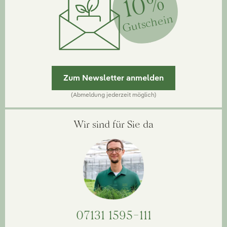
10%
Gutschein
Zum Newsletter anmelden
(Abmeldung jederzeit möglich)
Wir sind für Sie da
07131 1595-111