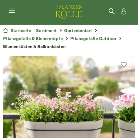
Startseite
Sortiment
Gartenbedarf
Pflanzgefäße & Blumentöpfe
Pflanzgefäße Outdoor
Blumenkästen & Balkonkästen