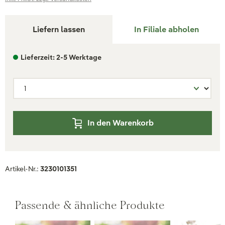
Liefern lassen
In Filiale abholen
Lieferzeit: 2-5 Werktage
In den Warenkorb
Artikel-Nr.:
3230101351
Passende & ähnliche Produkte