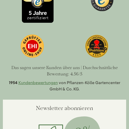
Das sagen unsere Kunden über uns | Durchschnittliche
Bewertung: 4.56/5
1954
Kundenbewertungen
von Pflanzen-Kölle Gartencenter
GmbH & Co. KG.
Newsletter abonnieren