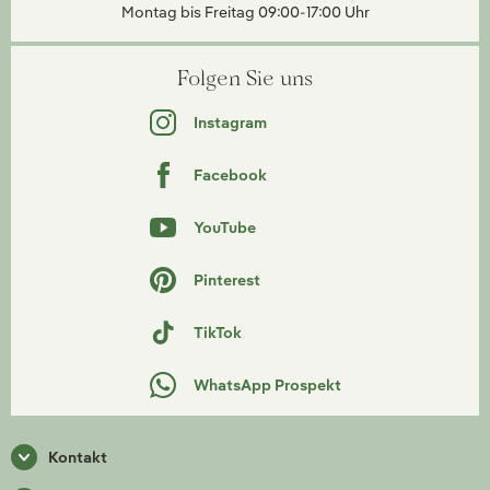
Montag bis Freitag 09:00-17:00 Uhr
Folgen Sie uns
Instagram
Facebook
YouTube
Pinterest
TikTok
WhatsApp Prospekt
Kontakt