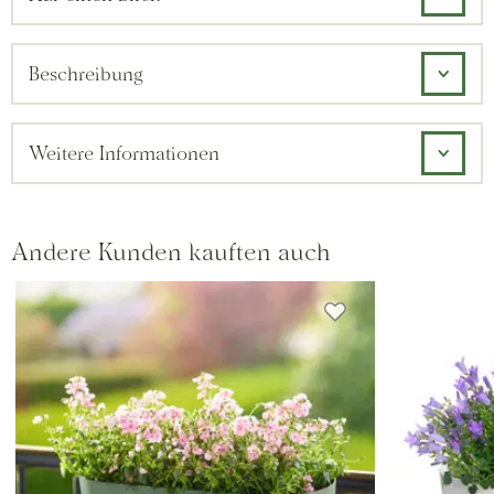
Beschreibung
Weitere Informationen
Andere Kunden kauften auch