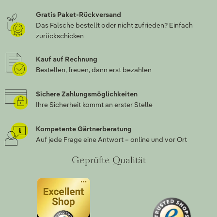
Gratis Paket-Rückversand
Das Falsche bestellt oder nicht zufrieden? Einfach
zurückschicken
Kauf auf Rechnung
Bestellen, freuen, dann erst bezahlen
Sichere Zahlungsmöglichkeiten
Ihre Sicherheit kommt an erster Stelle
Kompetente Gärtnerberatung
Auf jede Frage eine Antwort – online und vor Ort
Geprüfte Qualität