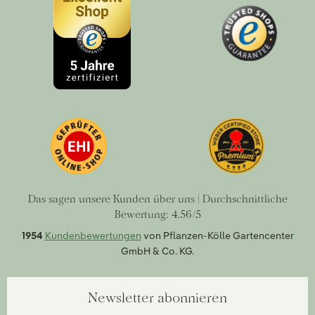
Das sagen unsere Kunden über uns | Durchschnittliche
Bewertung: 4.56/5
1954
Kundenbewertungen
von Pflanzen-Kölle Gartencenter
GmbH & Co. KG.
Newsletter abonnieren