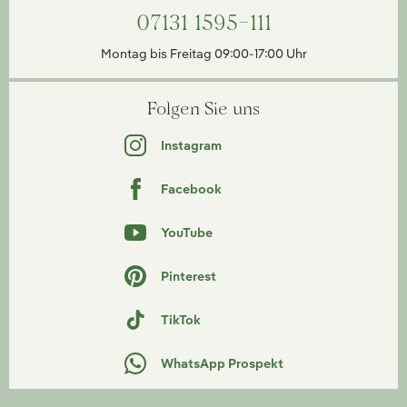
07131 1595-111
Montag bis Freitag 09:00-17:00 Uhr
Folgen Sie uns
Instagram
Facebook
YouTube
Pinterest
TikTok
WhatsApp Prospekt