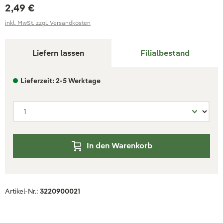
2,49 €
inkl. MwSt. zzgl. Versandkosten
Liefern lassen
Filialbestand
Lieferzeit: 2-5 Werktage
In den Warenkorb
Artikel-Nr.:
3220900021