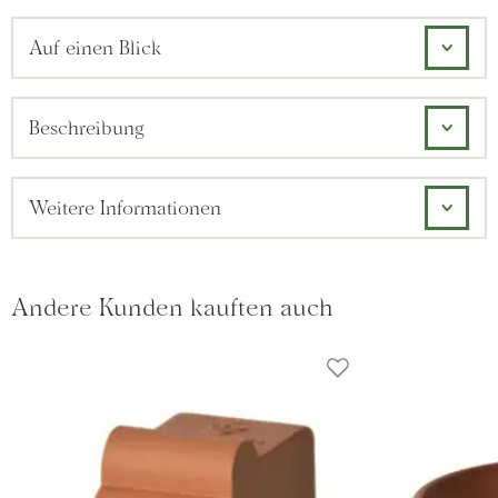
Auf einen Blick
Beschreibung
Weitere Informationen
Andere Kunden kauften auch