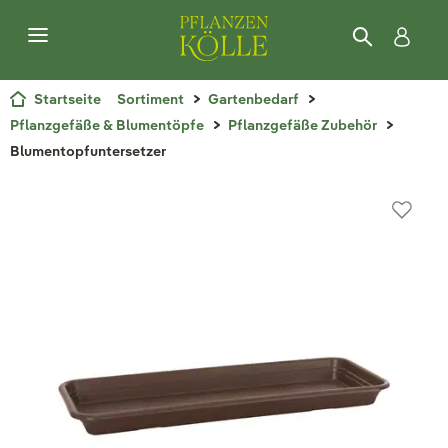
Startseite
Sortiment
Gartenbedarf
Pflanzgefäße & Blumentöpfe
Pflanzgefäße Zubehör
Blumentopfuntersetzer