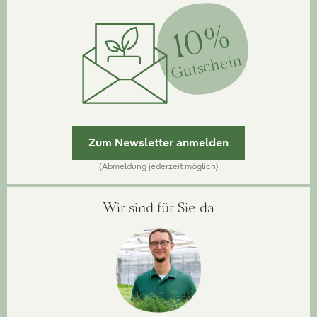
10%
Gutschein
Zum Newsletter anmelden
(Abmeldung jederzeit möglich)
Wir sind für Sie da