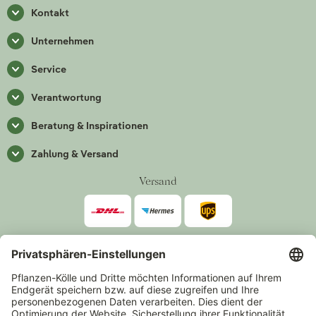
Kontakt
Unternehmen
Service
Verantwortung
Beratung & Inspirationen
Zahlung & Versand
Versand
Zahlarten