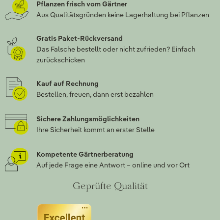
Pflanzen frisch vom Gärtner
Aus Qualitätsgründen keine Lagerhaltung bei Pflanzen
Gratis Paket-Rückversand
Das Falsche bestellt oder nicht zufrieden? Einfach
zurückschicken
Kauf auf Rechnung
Bestellen, freuen, dann erst bezahlen
Sichere Zahlungsmöglichkeiten
Ihre Sicherheit kommt an erster Stelle
Kompetente Gärtnerberatung
Auf jede Frage eine Antwort – online und vor Ort
Geprüfte Qualität