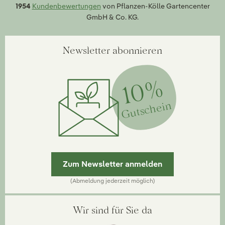
1954
Kundenbewertungen
von Pflanzen-Kölle Gartencenter
GmbH & Co. KG.
Newsletter abonnieren
10%
Gutschein
Zum Newsletter anmelden
(Abmeldung jederzeit möglich)
Wir sind für Sie da