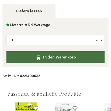
Liefern lassen
Lieferzeit: 3-9 Werktage
In den Warenkorb
Artikel-Nr.:
0221400032
Passende & ähnliche Produkte