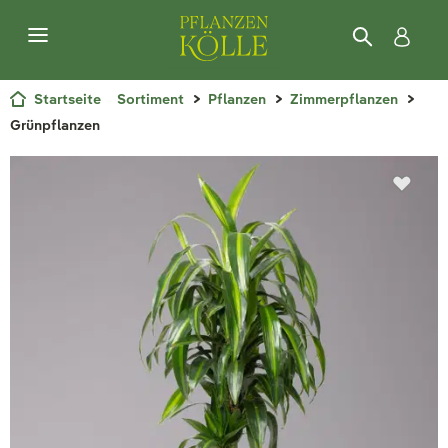
Startseite
Sortiment
Pflanzen
Zimmerpflanzen
Grünpflanzen