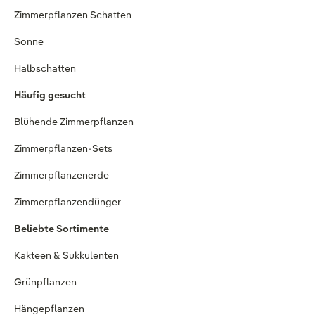
Zimmerpflanzen Schatten
Sonne
Halbschatten
Häufig gesucht
Blühende Zimmerpflanzen
Zimmerpflanzen-Sets
Zimmerpflanzenerde
Zimmerpflanzendünger
Beliebte Sortimente
Kakteen & Sukkulenten
Grünpflanzen
Hängepflanzen