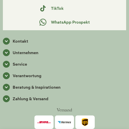
TikTok
WhatsApp Prospekt
Kontakt
Unternehmen
Service
Verantwortung
Beratung & Inspirationen
Zahlung & Versand
Versand