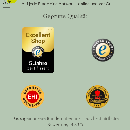
Auf jede Frage eine Antwort – online und vor Ort
Geprüfte Qualität
Das sagen unsere Kunden über uns | Durchschnittliche
Bewertung: 4.56/5