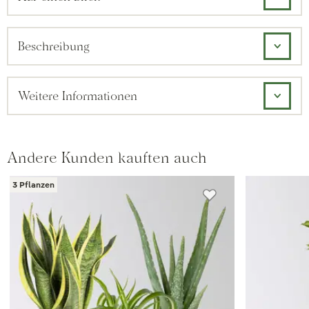
Beschreibung
Weitere Informationen
Andere Kunden kauften auch
3 Pflanzen