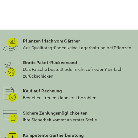
Pflanzen frisch vom Gärtner
Aus Qualitätsgründen keine Lagerhaltung bei Pflanzen
Gratis Paket-Rückversand
Das Falsche bestellt oder nicht zufrieden? Einfach
zurückschicken
Kauf auf Rechnung
Bestellen, freuen, dann erst bezahlen
Sichere Zahlungsmöglichkeiten
Ihre Sicherheit kommt an erster Stelle
Kompetente Gärtnerberatung