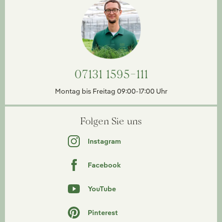
07131 1595-111
Montag bis Freitag 09:00-17:00 Uhr
Folgen Sie uns
Instagram
Facebook
YouTube
Pinterest