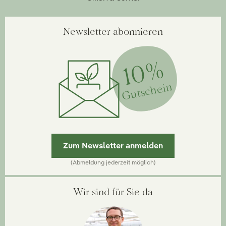
Newsletter abonnieren
10%
Gutschein
Zum Newsletter anmelden
(Abmeldung jederzeit möglich)
Wir sind für Sie da