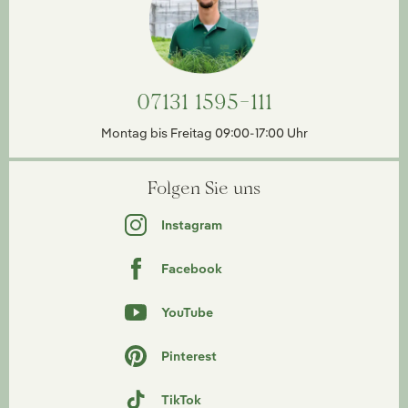
07131 1595-111
Montag bis Freitag 09:00-17:00 Uhr
Folgen Sie uns
Instagram
Facebook
YouTube
Pinterest
TikTok