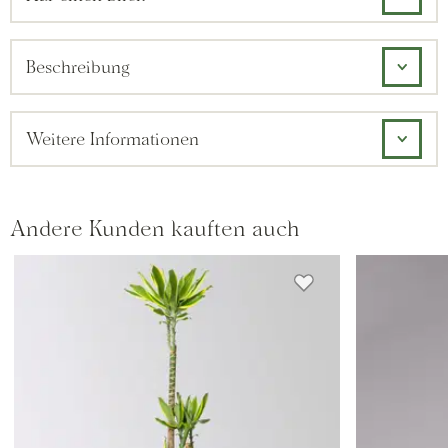
Beschreibung
Weitere Informationen
Andere Kunden kauften auch