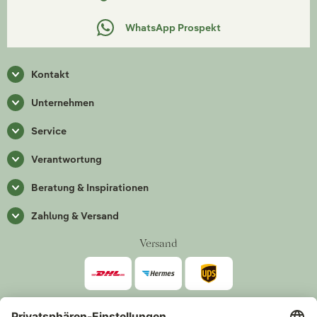
WhatsApp Prospekt
Kontakt
Unternehmen
Service
Verantwortung
Beratung & Inspirationen
Zahlung & Versand
Versand
Zahlarten