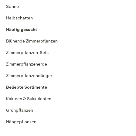
Sonne
Halbschatten
Häufig gesucht
Blühende Zimmerpflanzen
Zimmerpflanzen-Sets
Zimmerpflanzenerde
Zimmerpflanzendünger
Beliebte Sortimente
Kakteen & Sukkulenten
Grünpflanzen
Hängepflanzen