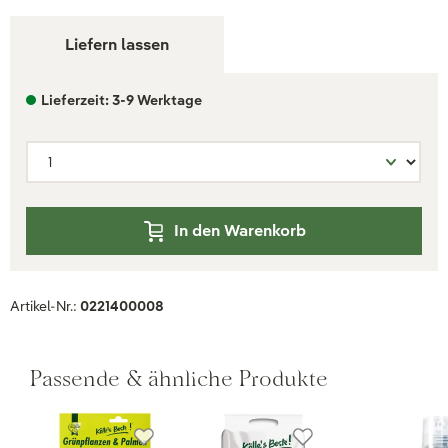
Liefern lassen
Lieferzeit: 3-9 Werktage
In den Warenkorb
Artikel-Nr.:
0221400008
Passende & ähnliche Produkte