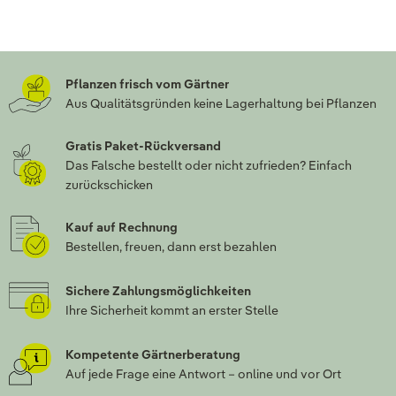
Pflanzen frisch vom Gärtner
Aus Qualitätsgründen keine Lagerhaltung bei Pflanzen
Gratis Paket-Rückversand
Das Falsche bestellt oder nicht zufrieden? Einfach
zurückschicken
Kauf auf Rechnung
Bestellen, freuen, dann erst bezahlen
Sichere Zahlungsmöglichkeiten
Ihre Sicherheit kommt an erster Stelle
Kompetente Gärtnerberatung
Auf jede Frage eine Antwort – online und vor Ort