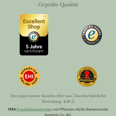
Geprüfte Qualität
Das sagen unsere Kunden über uns | Durchschnittliche
Bewertung: 4.56/5
1954
Kundenbewertungen
von Pflanzen-Kölle Gartencenter
GmbH & Co. KG.