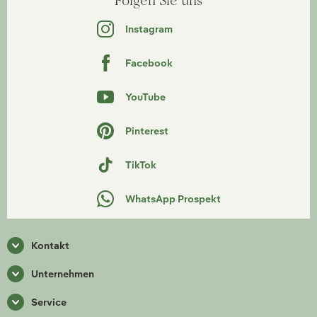
Folgen Sie uns
Instagram
Facebook
YouTube
Pinterest
TikTok
WhatsApp Prospekt
Kontakt
Unternehmen
Service