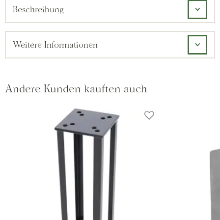
Beschreibung
Weitere Informationen
Andere Kunden kauften auch