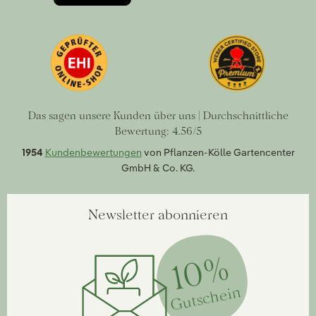
Das sagen unsere Kunden über uns | Durchschnittliche
Bewertung: 4.56/5
1954
Kundenbewertungen
von Pflanzen-Kölle Gartencenter
GmbH & Co. KG.
Newsletter abonnieren
10%
Gutschein