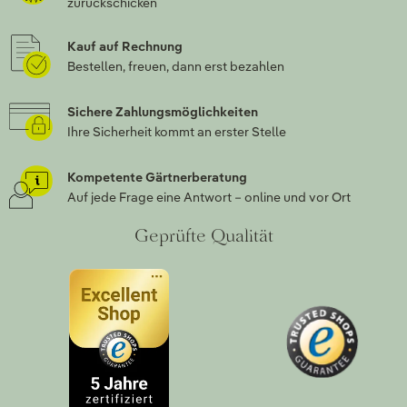
zurückschicken
Kauf auf Rechnung
Bestellen, freuen, dann erst bezahlen
Sichere Zahlungsmöglichkeiten
Ihre Sicherheit kommt an erster Stelle
Kompetente Gärtnerberatung
Auf jede Frage eine Antwort – online und vor Ort
Geprüfte Qualität