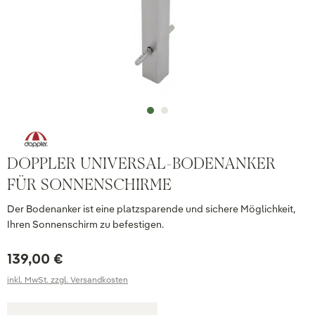
DOPPLER UNIVERSAL-BODENANKER
FÜR SONNENSCHIRME
Der Bodenanker ist eine platzsparende und sichere Möglichkeit,
Ihren Sonnenschirm zu befestigen.
139,00 €
inkl. MwSt. zzgl. Versandkosten