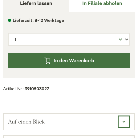
Liefern lassen
In Filiale abholen
Lieferzeit: 8-12 Werktage
In den Warenkorb
Artikel-Nr.:
3910503027
Auf einen Blick