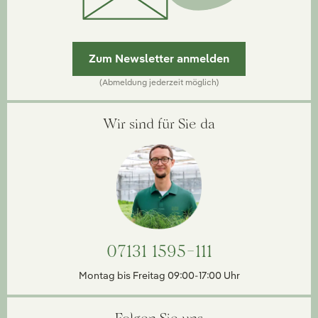
Zum Newsletter anmelden
(Abmeldung jederzeit möglich)
Wir sind für Sie da
07131 1595-111
Montag bis Freitag 09:00-17:00 Uhr