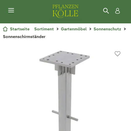
Startseite
Sortiment
Gartenmöbel
Sonnenschutz
Sonnenschirmständer