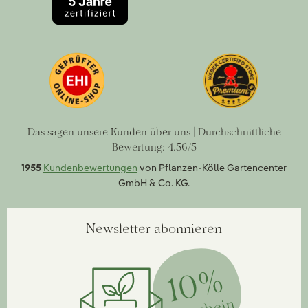
Das sagen unsere Kunden über uns | Durchschnittliche
Bewertung: 4.56/5
1955
Kundenbewertungen
von Pflanzen-Kölle Gartencenter
GmbH & Co. KG.
Newsletter abonnieren
10%