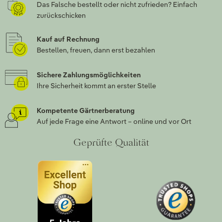
Das Falsche bestellt oder nicht zufrieden? Einfach
zurückschicken
Kauf auf Rechnung
Bestellen, freuen, dann erst bezahlen
Sichere Zahlungsmöglichkeiten
Ihre Sicherheit kommt an erster Stelle
Kompetente Gärtnerberatung
Auf jede Frage eine Antwort – online und vor Ort
Geprüfte Qualität