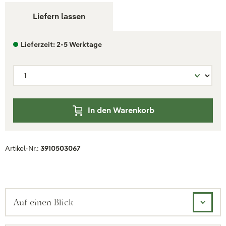
Liefern lassen
Lieferzeit: 2-5 Werktage
In den Warenkorb
Artikel-Nr.:
3910503067
Auf einen Blick