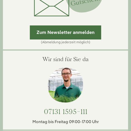
Gutschein
Zum Newsletter anmelden
(Abmeldung jederzeit möglich)
Wir sind für Sie da
07131 1595-111
Montag bis Freitag 09:00-17:00 Uhr