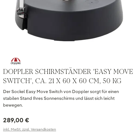
DOPPLER SCHIRMSTÄNDER 'EASY MOVE
SWITCH', CA. 21 X 60 X 60 CM, 50 KG
Der Sockel Easy Move Switch von Doppler sorgt für einen
stabilen Stand Ihres Sonnenschirms und lässt sich leicht
bewegen.
289,00 €
inkl. MwSt. zzgl. Versandkosten