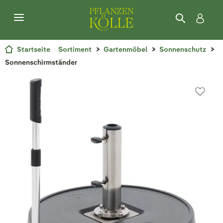
Startseite
Sortiment
Gartenmöbel
Sonnenschutz
Sonnenschirmständer