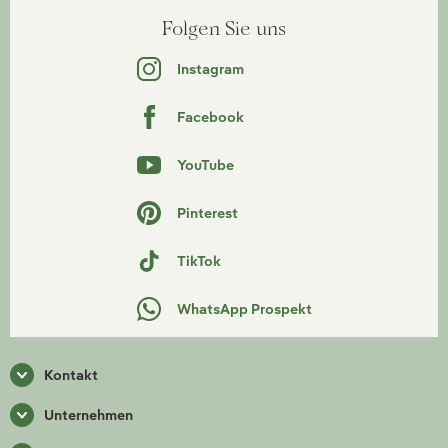
Folgen Sie uns
Instagram
Facebook
YouTube
Pinterest
TikTok
WhatsApp Prospekt
Kontakt
Unternehmen