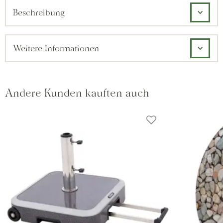
Beschreibung
Weitere Informationen
Andere Kunden kauften auch