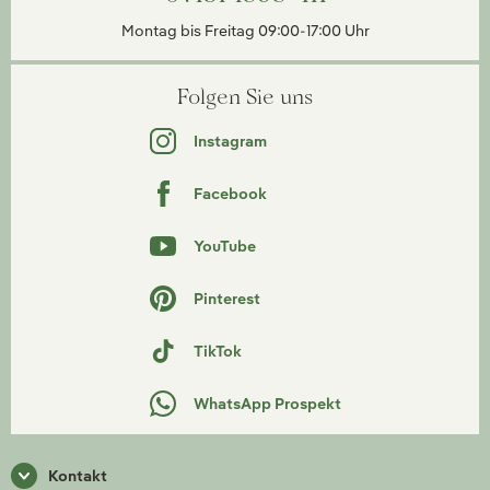
Montag bis Freitag 09:00-17:00 Uhr
Folgen Sie uns
Instagram
Facebook
YouTube
Pinterest
TikTok
WhatsApp Prospekt
Kontakt