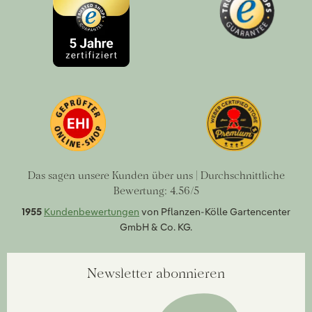
Das sagen unsere Kunden über uns | Durchschnittliche
Bewertung: 4.56/5
1955
Kundenbewertungen
von Pflanzen-Kölle Gartencenter
GmbH & Co. KG.
Newsletter abonnieren