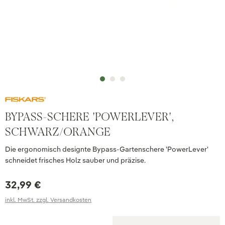
BYPASS-SCHERE 'POWERLEVER',
SCHWARZ/ORANGE
Die ergonomisch designte Bypass-Gartenschere 'PowerLever'
schneidet frisches Holz sauber und präzise.
32,99 €
inkl. MwSt. zzgl. Versandkosten