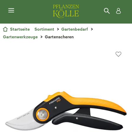
Startseite
Sortiment
Gartenbedarf
Gartenwerkzeuge
Gartenscheren