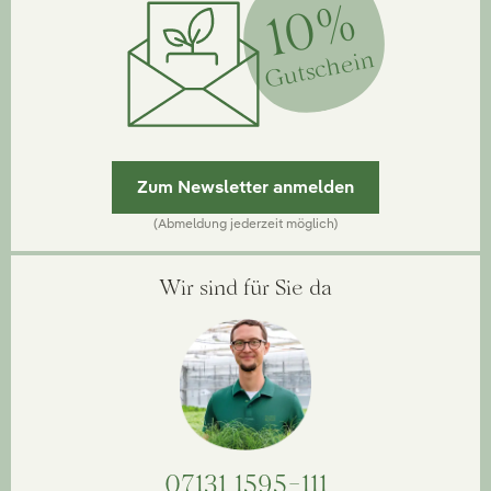
10%
Gutschein
Zum Newsletter anmelden
(Abmeldung jederzeit möglich)
Wir sind für Sie da
07131 1595-111