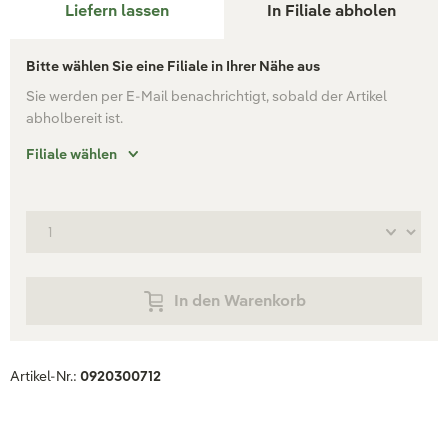
Liefern lassen
In Filiale abholen
Bitte wählen Sie eine Filiale in Ihrer Nähe aus
Sie werden per E-Mail benachrichtigt, sobald der Artikel
abholbereit ist.
Filiale wählen
In den Warenkorb
Artikel-Nr.:
0920300712