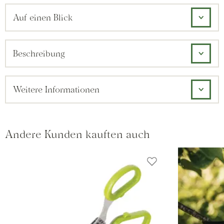
Auf einen Blick
Beschreibung
Weitere Informationen
Andere Kunden kauften auch