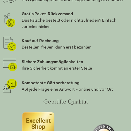
Gratis Paket-Rückversand
Das Falsche bestellt oder nicht zufrieden? Einfach
zurückschicken
Kauf auf Rechnung
Bestellen, freuen, dann erst bezahlen
Sichere Zahlungsmöglichkeiten
Ihre Sicherheit kommt an erster Stelle
Kompetente Gärtnerberatung
Auf jede Frage eine Antwort – online und vor Ort
Geprüfte Qualität