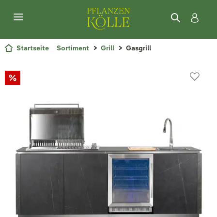
Startseite
Sortiment
Grill
Gasgrill