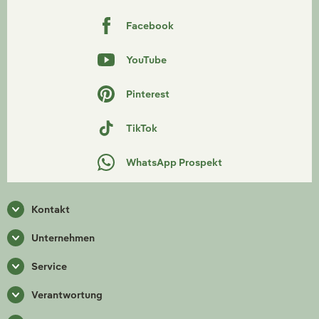
Facebook
YouTube
Pinterest
TikTok
WhatsApp Prospekt
Kontakt
Unternehmen
Service
Verantwortung