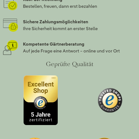
Bestellen, freuen, dann erst bezahlen
Sichere Zahlungsmöglichkeiten
Ihre Sicherheit kommt an erster Stelle
Kompetente Gärtnerberatung
Auf jede Frage eine Antwort – online und vor Ort
Geprüfte Qualität