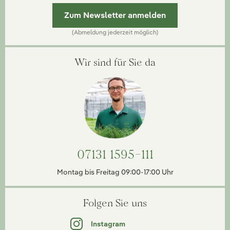
Zum Newsletter anmelden
(Abmeldung jederzeit möglich)
Wir sind für Sie da
07131 1595-111
Montag bis Freitag 09:00-17:00 Uhr
Folgen Sie uns
Instagram