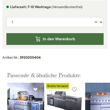
Lieferzeit: 7-10 Werktage
(Versandkostenfrei)
In den Warenkorb
Artikel-Nr.:
3920200404
Passende & ähnliche Produkte
Gratis Versand