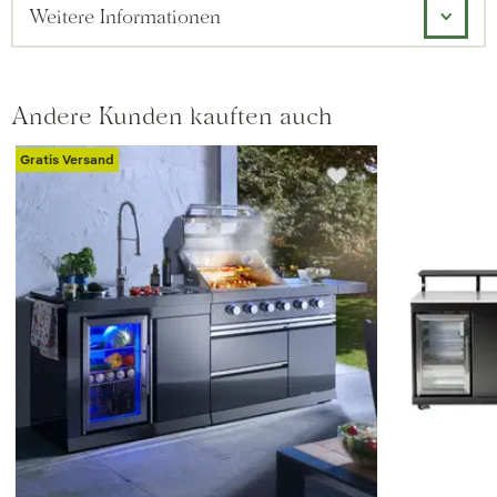
Weitere Informationen
Andere Kunden kauften auch
Gratis Versand