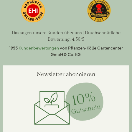
Das sagen unsere Kunden über uns | Durchschnittliche
Bewertung: 4.56/5
1955
Kundenbewertungen
von Pflanzen-Kölle Gartencenter
GmbH & Co. KG.
Newsletter abonnieren
10%
Gutschein