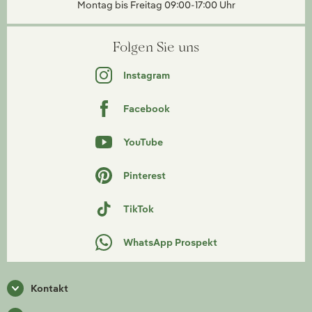
Montag bis Freitag 09:00-17:00 Uhr
Folgen Sie uns
Instagram
Facebook
YouTube
Pinterest
TikTok
WhatsApp Prospekt
Kontakt