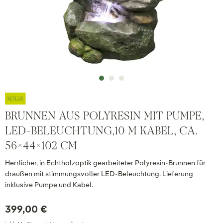
BRUNNEN AUS POLYRESIN MIT PUMPE,
LED-BELEUCHTUNG,10 M KABEL, CA.
56X44X102 CM
Herrlicher, in Echtholzoptik gearbeiteter Polyresin-Brunnen für
draußen mit stimmungsvoller LED-Beleuchtung. Lieferung
inklusive Pumpe und Kabel.
399,00 €