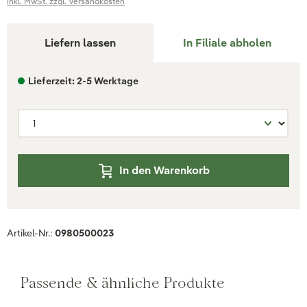
inkl. MwSt. zzgl. Versandkosten
Liefern lassen
In Filiale abholen
Lieferzeit: 2-5 Werktage
In den Warenkorb
Artikel-Nr.:
0980500023
Passende & ähnliche Produkte