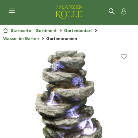
Startseite
Sortiment
Gartenbedarf
Wasser im Garten
Gartenbrunnen