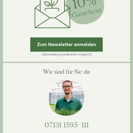
10%
Gutschein
Zum Newsletter anmelden
(Abmeldung jederzeit möglich)
Wir sind für Sie da
07131 1595-111