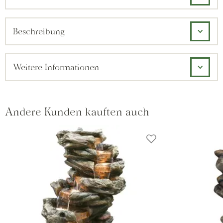
Beschreibung
Weitere Informationen
Andere Kunden kauften auch