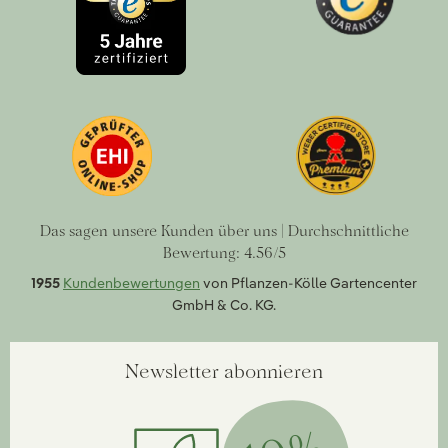
Das sagen unsere Kunden über uns | Durchschnittliche
Bewertung: 4.56/5
1955
Kundenbewertungen
von Pflanzen-Kölle Gartencenter
GmbH & Co. KG.
Newsletter abonnieren