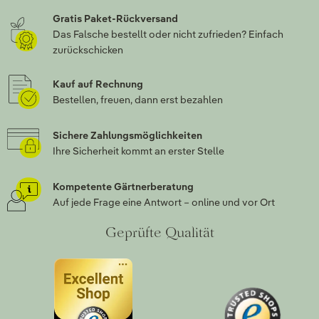
Gratis Paket-Rückversand
Das Falsche bestellt oder nicht zufrieden? Einfach
zurückschicken
Kauf auf Rechnung
Bestellen, freuen, dann erst bezahlen
Sichere Zahlungsmöglichkeiten
Ihre Sicherheit kommt an erster Stelle
Kompetente Gärtnerberatung
Auf jede Frage eine Antwort – online und vor Ort
Geprüfte Qualität