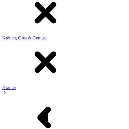
Kräuter, Obst & Gemüse
Kräuter