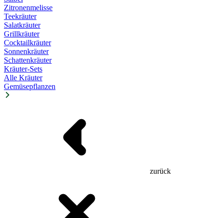
Zitronenmelisse
Teekräuter
Salatkräuter
Grillkräuter
Cocktailkräuter
Sonnenkräuter
Schattenkräuter
Kräuter-Sets
Alle Kräuter
Gemüsepflanzen
zurück