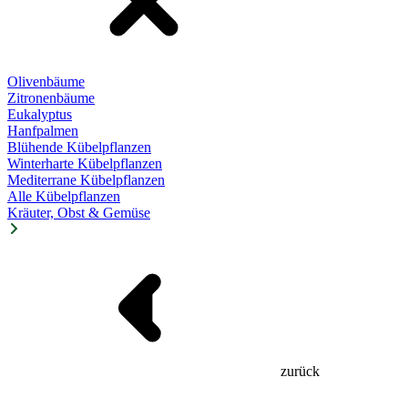
Olivenbäume
Zitronenbäume
Eukalyptus
Hanfpalmen
Blühende Kübelpflanzen
Winterharte Kübelpflanzen
Mediterrane Kübelpflanzen
Alle Kübelpflanzen
Kräuter, Obst & Gemüse
zurück