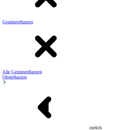
Gemüsepflanzen
Alle Gemüsepflanzen
Obstpflanzen
zurück