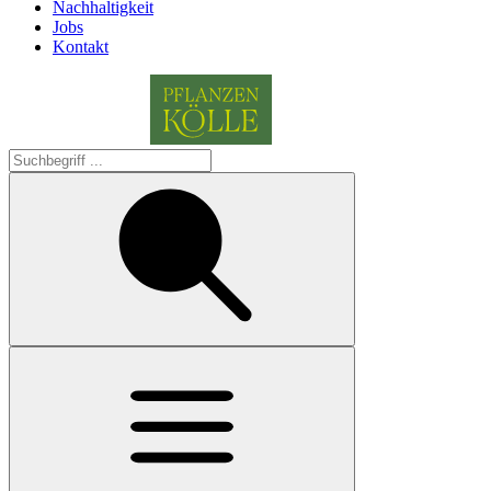
Nachhaltigkeit
Jobs
Kontakt