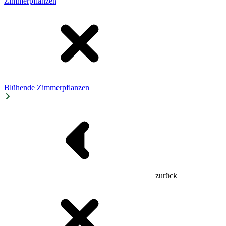
Zimmerpflanzen
Blühende Zimmerpflanzen
zurück