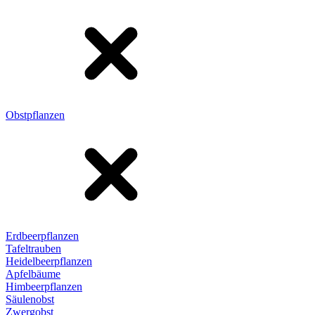
Obstpflanzen
Erdbeerpflanzen
Tafeltrauben
Heidelbeerpflanzen
Apfelbäume
Himbeerpflanzen
Säulenobst
Zwergobst