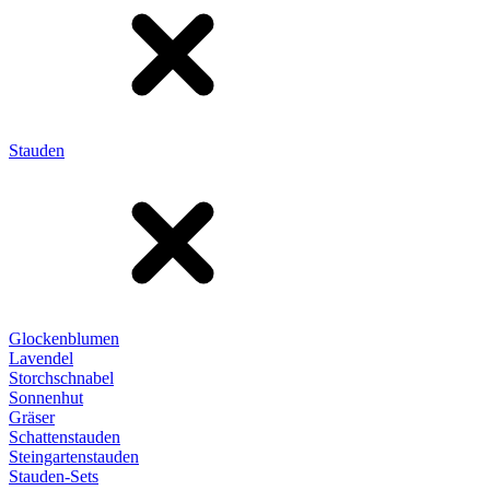
Stauden
Glockenblumen
Lavendel
Storchschnabel
Sonnenhut
Gräser
Schattenstauden
Steingartenstauden
Stauden-Sets