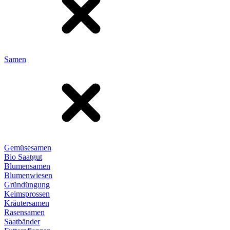
Samen
Gemüsesamen
Bio Saatgut
Blumensamen
Blumenwiesen
Gründüngung
Keimsprossen
Kräutersamen
Rasensamen
Saatbänder