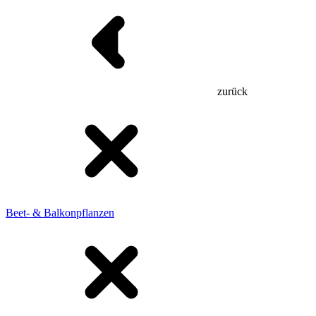
zurück
Beet- & Balkonpflanzen