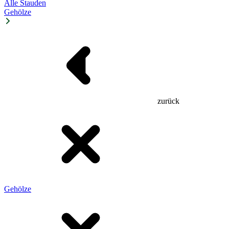
Alle Stauden
Gehölze
zurück
Gehölze