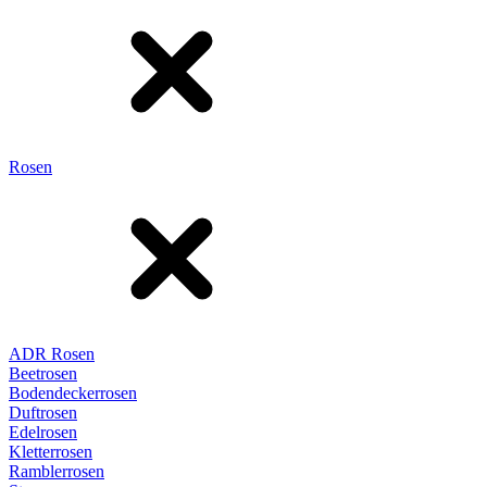
Rosen
ADR Rosen
Beetrosen
Bodendeckerrosen
Duftrosen
Edelrosen
Kletterrosen
Ramblerrosen