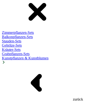
Zimmerpflanzen-Sets
Balkonpflanzen-Sets
Stauden-Sets
Gehölze-Sets
Kräuter-Sets
Grabpflanzen-Sets
Kunstpflanzen & Kunstblumen
zurück