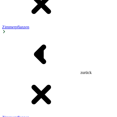
Zimmerpflanzen
zurück