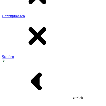
Gartenpflanzen
Stauden
zurück