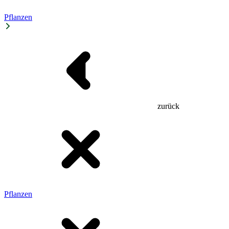
Pflanzen
zurück
Pflanzen