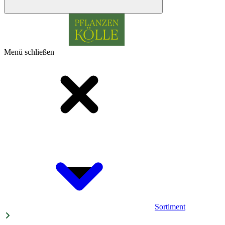
Menü schließen
Sortiment