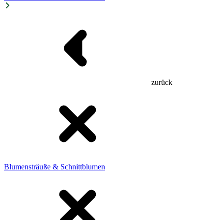
zurück
Blumensträuße & Schnittblumen