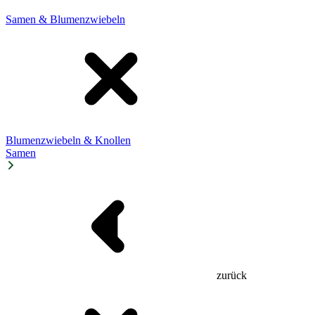
Samen & Blumenzwiebeln
Blumenzwiebeln & Knollen
Samen
zurück