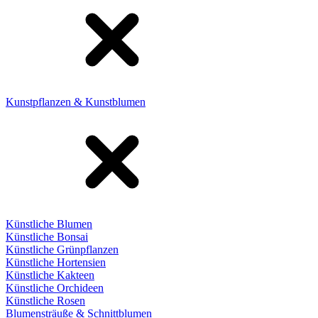
Kunstpflanzen & Kunstblumen
Künstliche Blumen
Künstliche Bonsai
Künstliche Grünpflanzen
Künstliche Hortensien
Künstliche Kakteen
Künstliche Orchideen
Künstliche Rosen
Blumensträuße & Schnittblumen