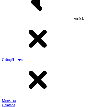
zurück
Grünpflanzen
Monstera
Calathea