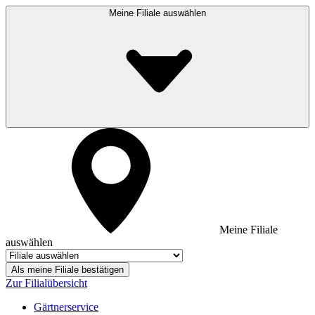
Meine Filiale auswählen
Meine Filiale
auswählen
Als meine Filiale bestätigen
Zur Filialübersicht
Gärtnerservice