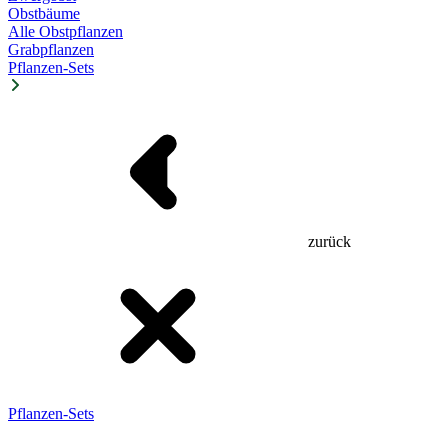
Obstbäume
Alle Obstpflanzen
Grabpflanzen
Pflanzen-Sets
zurück
Pflanzen-Sets