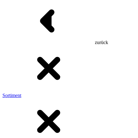
zurück
Sortiment