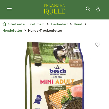
Startseite
Sortiment
Tierbedarf
Hund
Hundefutter
Hunde-Trockenfutter