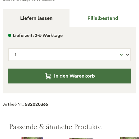
Liefern lassen
Filialbestand
Lieferzeit: 2-5 Werktage
In den Warenkorb
Artikel-Nr.:
5820203651
Passende & ähnliche Produkte