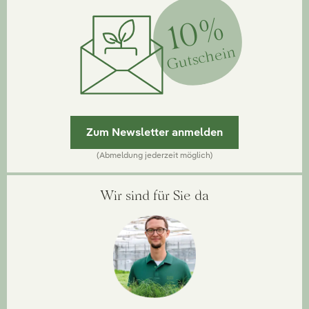
10%
Gutschein
Zum Newsletter anmelden
(Abmeldung jederzeit möglich)
Wir sind für Sie da