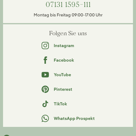
07131 1595-111
Montag bis Freitag 09:00-17:00 Uhr
Folgen Sie uns
Instagram
Facebook
YouTube
Pinterest
TikTok
WhatsApp Prospekt