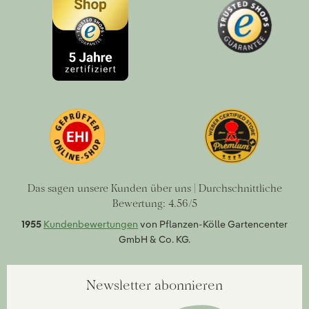
Das sagen unsere Kunden über uns | Durchschnittliche
Bewertung: 4.56/5
1955
Kundenbewertungen
von Pflanzen-Kölle Gartencenter
GmbH & Co. KG.
Newsletter abonnieren