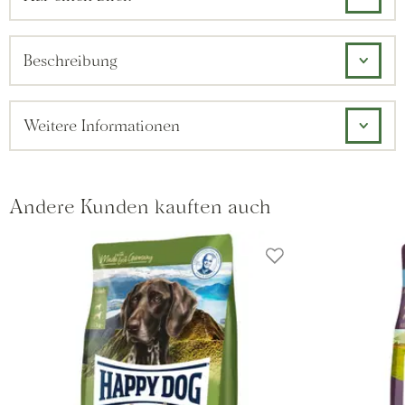
Beschreibung
Weitere Informationen
Andere Kunden kauften auch