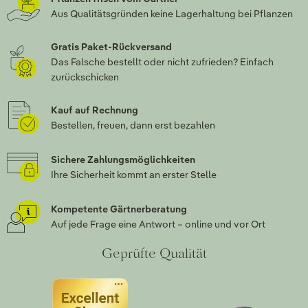
Aus Qualitätsgründen keine Lagerhaltung bei Pflanzen
Gratis Paket-Rückversand
Das Falsche bestellt oder nicht zufrieden? Einfach
zurückschicken
Kauf auf Rechnung
Bestellen, freuen, dann erst bezahlen
Sichere Zahlungsmöglichkeiten
Ihre Sicherheit kommt an erster Stelle
Kompetente Gärtnerberatung
Auf jede Frage eine Antwort – online und vor Ort
Geprüfte Qualität