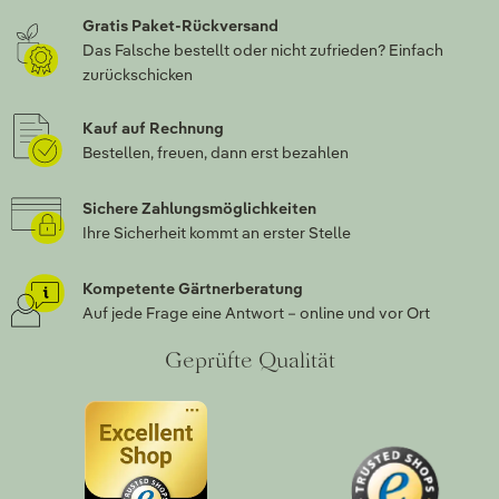
Gratis Paket-Rückversand
Das Falsche bestellt oder nicht zufrieden? Einfach
zurückschicken
Kauf auf Rechnung
Bestellen, freuen, dann erst bezahlen
Sichere Zahlungsmöglichkeiten
Ihre Sicherheit kommt an erster Stelle
Kompetente Gärtnerberatung
Auf jede Frage eine Antwort – online und vor Ort
Geprüfte Qualität