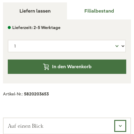
Liefern lassen
Filialbestand
Lieferzeit: 2-5 Werktage
In den Warenkorb
Artikel-Nr.:
5820203653
Auf einen Blick