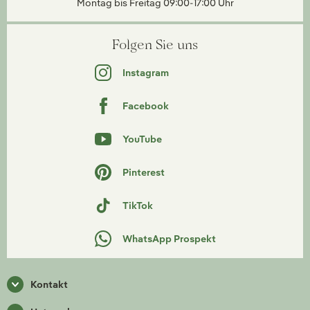
Montag bis Freitag 09:00-17:00 Uhr
Folgen Sie uns
Instagram
Facebook
YouTube
Pinterest
TikTok
WhatsApp Prospekt
Kontakt