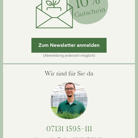
10%
Gutschein
Zum Newsletter anmelden
(Abmeldung jederzeit möglich)
Wir sind für Sie da
07131 1595-111