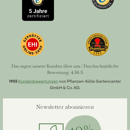
Das sagen unsere Kunden über uns | Durchschnittliche
Bewertung: 4.56/5
1955
Kundenbewertungen
von Pflanzen-Kölle Gartencenter
GmbH & Co. KG.
Newsletter abonnieren