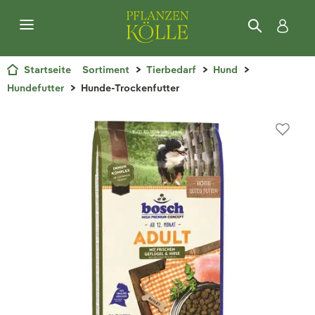
Startseite
Sortiment
Tierbedarf
Hund
Hundefutter
Hunde-Trockenfutter