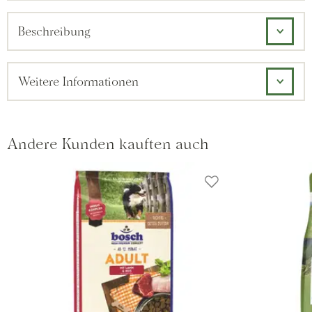
Beschreibung
Weitere Informationen
Andere Kunden kauften auch