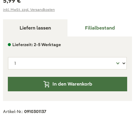
5,99 €
inkl. MwSt. zzgl. Versandkosten
Liefern lassen
Filialbestand
Lieferzeit: 2-5 Werktage
In den Warenkorb
Artikel-Nr.:
0910301137