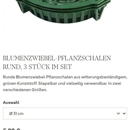
BLUMENZWIEBEL-PFLANZSCHALEN
RUND, 3 STÜCK IM SET
Runde Blumenzwiebel-Pflanzschalen aus witterungsbeständigem,
grünen Kunststoff. Stapelbar und vielseitig verwendbar. In zwei
verschiedenen Größen.
Auswahl