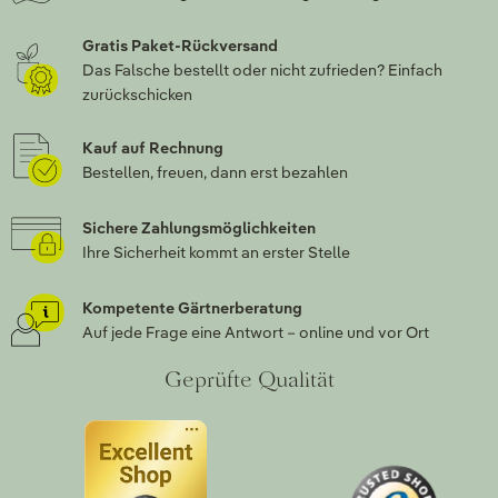
Gratis Paket-Rückversand
Das Falsche bestellt oder nicht zufrieden? Einfach
zurückschicken
Kauf auf Rechnung
Bestellen, freuen, dann erst bezahlen
Sichere Zahlungsmöglichkeiten
Ihre Sicherheit kommt an erster Stelle
Kompetente Gärtnerberatung
Auf jede Frage eine Antwort – online und vor Ort
Geprüfte Qualität