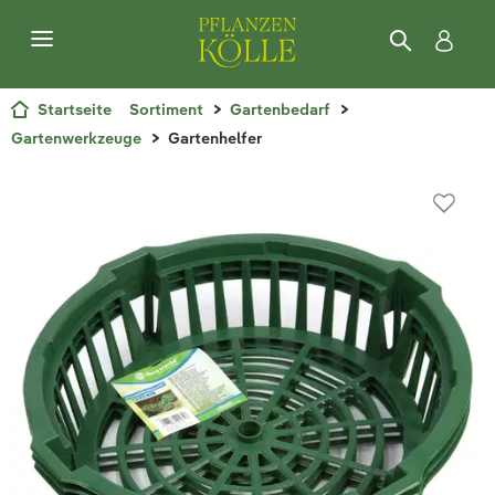
Startseite
Sortiment
Gartenbedarf
Gartenwerkzeuge
Gartenhelfer