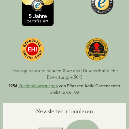
Das sagen unsere Kunden über uns | Durchschnittliche
Bewertung: 4.56/5
1954
Kundenbewertungen
von Pflanzen-Kölle Gartencenter
GmbH & Co. KG.
Newsletter abonnieren