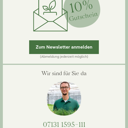
10%
Gutschein
Zum Newsletter anmelden
(Abmeldung jederzeit möglich)
Wir sind für Sie da
07131 1595-111