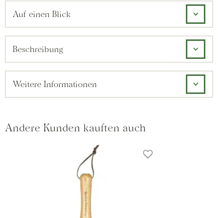
Auf einen Blick
Beschreibung
Weitere Informationen
Andere Kunden kauften auch