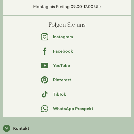
Montag bis Freitag 09:00-17:00 Uhr
Folgen Sie uns
Instagram
Facebook
YouTube
Pinterest
TikTok
WhatsApp Prospekt
Kontakt