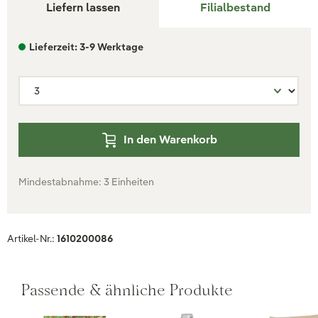
Liefern lassen
Filialbestand
Lieferzeit: 3-9 Werktage
In den Warenkorb
Mindestabnahme: 3 Einheiten
Artikel-Nr.:
1610200086
Passende & ähnliche Produkte