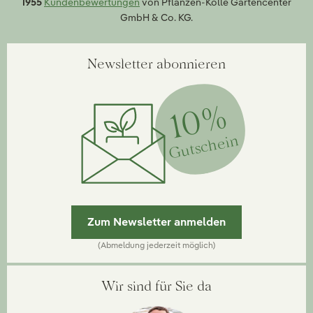
1955
Kundenbewertungen
von Pflanzen-Kölle Gartencenter
GmbH & Co. KG.
Newsletter abonnieren
10%
Gutschein
Zum Newsletter anmelden
(Abmeldung jederzeit möglich)
Wir sind für Sie da