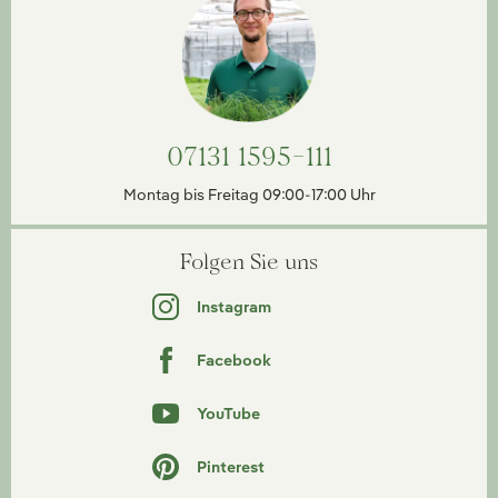
07131 1595-111
Montag bis Freitag 09:00-17:00 Uhr
Folgen Sie uns
Instagram
Facebook
YouTube
Pinterest