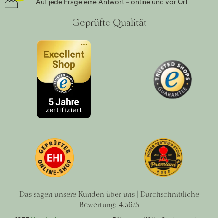
Auf jede Frage eine Antwort – online und vor Ort
Geprüfte Qualität
Das sagen unsere Kunden über uns | Durchschnittliche
Bewertung: 4.56/5