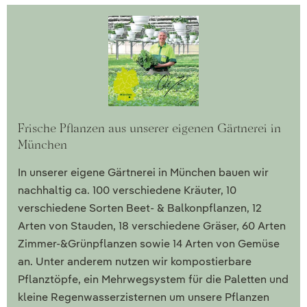
Frische Pflanzen aus unserer eigenen Gärtnerei in
München
In unserer eigene Gärtnerei in München bauen wir
nachhaltig ca. 100 verschiedene Kräuter, 10
verschiedene Sorten Beet- & Balkonpflanzen, 12
Arten von Stauden, 18 verschiedene Gräser, 60 Arten
Zimmer-&Grünpflanzen sowie 14 Arten von Gemüse
an. Unter anderem nutzen wir kompostierbare
Pflanztöpfe, ein Mehrwegsystem für die Paletten und
kleine Regenwasserzisternen um unsere Pflanzen