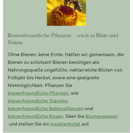
Bienenfreundliche Pflanzen – reich in Blüte und
Nektar
Ohne Bienen, keine Ernte. Helfen wir gemeinsam, die
Bienen zu schützen! Bienen benötigen als
Nahrungsquelle ungefüllte, nektarreiche Blüten von
Frühjahr bis Herbst, sowie eine geeignete
Nistmöglichkeit. Pflanzen Sie
bienenfreundliche Pflanzen
, wie
bienenfreundliche Stauden
,
bienenfreundliche Balkonpflanzen
und
bienenfreundliche Rosen
. Säen Sie
Blumenwiesen
und stellen Sie ein
Insektenhotel
auf.