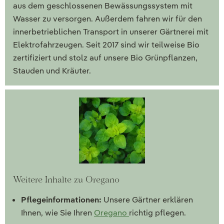
aus dem geschlossenen Bewässungssystem mit
Wasser zu versorgen. Außerdem fahren wir für den
innerbetrieblichen Transport in unserer Gärtnerei mit
Elektrofahrzeugen. Seit 2017 sind wir teilweise Bio
zertifiziert und stolz auf unsere Bio Grünpflanzen,
Stauden und Kräuter.
Weitere Inhalte zu Oregano
Pflegeinformationen:
Unsere Gärtner erklären
Ihnen, wie Sie Ihren
Oregano
richtig pflegen.