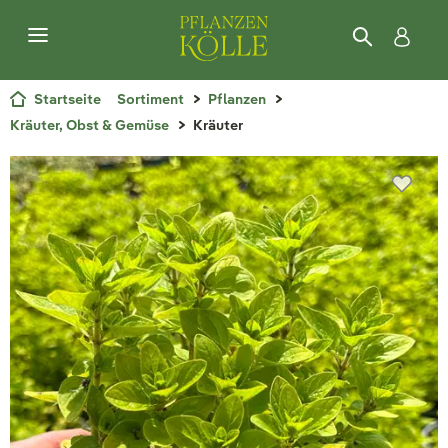
Startseite
Sortiment
Pflanzen
Kräuter, Obst & Gemüse
Kräuter