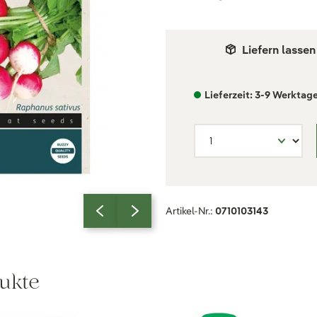
Liefern lassen
Lieferzeit: 3-9 Werktag
Artikel-Nr.:
0710103143
ukte