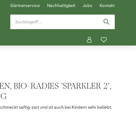
Gärtnerservice
Nachhaltigkeit
Jobs
Kontakt
, BIO-RADIES 'SPARKLER 2',
 G
chmeckt saftig-zart und ist auch bei Kindern sehr beliebt.