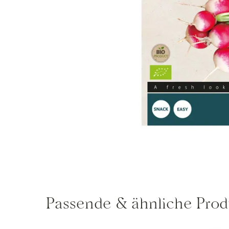
Passende & ähnliche Prod