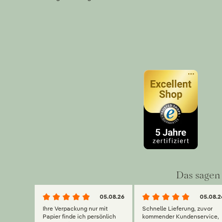
Das sagen 
05.08.26
05.08.2
Ihre Verpackung nur mit
Schnelle Lieferung, zuvor
Papier finde ich persönlich
kommender Kundenservice,