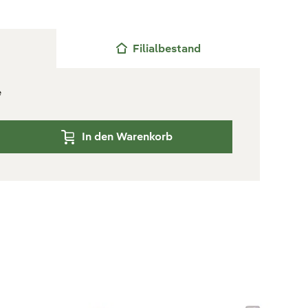
Filialbestand
e
In den Warenkorb